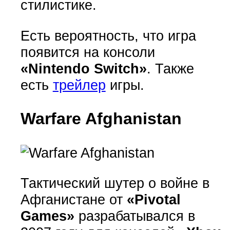
стилистике.
Есть вероятность, что игра
появится на консоли
«Nintendo Switch»
. Также
есть
трейлер
игры.
Warfare Afghanistan
Тактический шутер о войне в
Афганистане от
«Pivotal
Games»
разрабатывался в