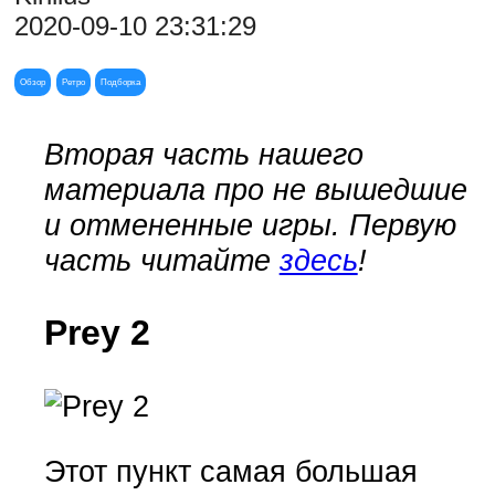
2020-09-10 23:31:29
Обзор
Ретро
Подборка
Вторая часть нашего
материала про не вышедшие
и отмененные игры. Первую
часть читайте
здесь
!
Prey 2
Этот пункт самая большая