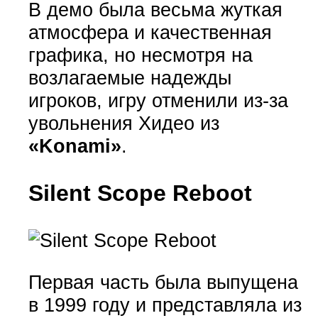
В демо была весьма жуткая
атмосфера и качественная
графика, но несмотря на
возлагаемые надежды
игроков, игру отменили из-за
увольнения Хидео из
«Konami»
.
Silent Scope Reboot
Первая часть была выпущена
в 1999 году и представляла из