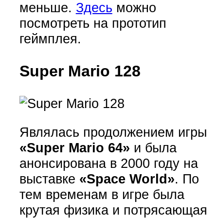
меньше.
Здесь
можно
посмотреть на прототип
геймплея.
Super Mario 128
Являлась продолжением игры
«Super Mario 64»
и была
анонсирована в 2000 году на
выставке
«Space World»
. По
тем временам в игре была
крутая физика и потрясающая