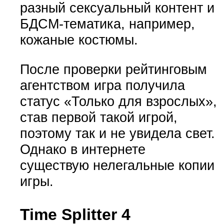
разный сексуальный контент и
БДСМ-тематика, например,
кожаные костюмы.
После проверки рейтинговым
агентством игра получила
статус «Только для взрослых»,
став первой такой игрой,
поэтому так и не увидела свет.
Однако в интернете
существую нелегальные копии
игры.
Time Splitter 4