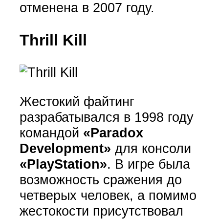
отменена в 2007 году.
Thrill Kill
Жестокий файтинг
разрабатывался в 1998 году
командой
«Paradox
Development»
для консоли
«PlayStation»
. В игре была
возможность сражения до
четверых человек, а помимо
жестокости присутствовал