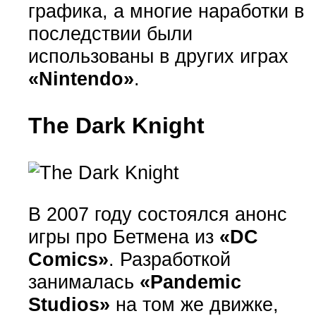
графика, а многие наработки в
последствии были
использованы в других играх
«Nintendo»
.
The Dark Knight
В 2007 году состоялся анонс
игры про Бетмена из
«DC
Comics»
. Разработкой
занималась
«Pandemic
Studios»
на том же движке,