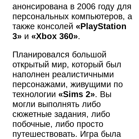
анонсирована в 2006 году для
персональных компьютеров, а
также консолей
«PlayStation
3»
и
«Xbox 360»
.
Планировался большой
открытый мир, который был
наполнен реалистичными
персонажами, живущими по
технологии
«Sims 2»
. Вы
могли выполнять либо
сюжетные задания, либо
побочные, либо просто
путешествовать. Игра была