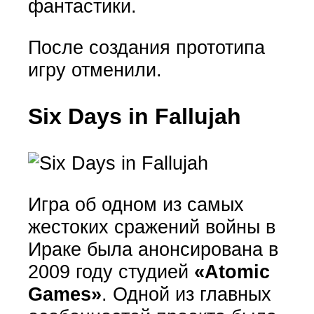
фантастики.
После создания прототипа
игру отменили.
Six Days in Fallujah
Игра об одном из самых
жестоких сражений войны в
Ираке была анонсирована в
2009 году студией
«Atomic
Games»
. Одной из главных