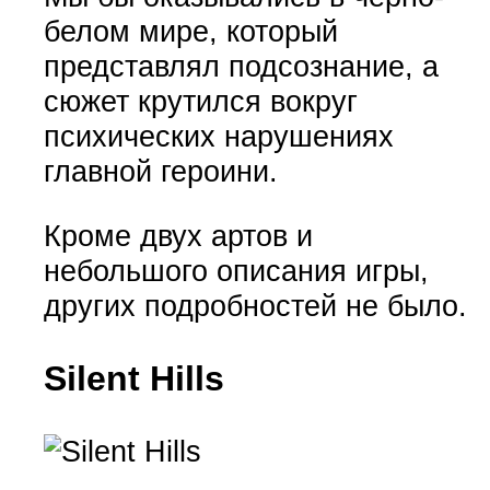
белом мире, который
представлял подсознание, а
сюжет крутился вокруг
психических нарушениях
главной героини.
Кроме двух артов и
небольшого описания игры,
других подробностей не было.
Silent Hills