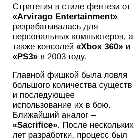
Стратегия в стиле фентези от
«Arvirago Entertainment»
разрабатывалась для
персональных компьютеров, а
также консолей
«Xbox 360»
и
«PS3»
в 2003 году.
Главной фишкой была ловля
большого количества существ
и последующее
использование их в бою.
Ближайший аналог –
«Sacrifice»
. После нескольких
лет разработки, процесс был