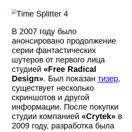
В 2007 году было
анонсировано продолжение
серии фантастических
шутеров от первого лица
студией
«Free Radical
Design»
. Был показан
тизер
,
существует несколько
скриншотов и другой
информации. После покупки
студии компанией
«Crytek»
в
2009 году, разработка была