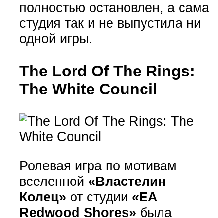
полностью остановлен, а сама
студия так и не выпустила ни
одной игры.
The Lord Of The Rings:
The White Council
Ролевая игра по мотивам
вселенной
«Властелин
Колец»
от студии
«EA
Redwood Shores»
была