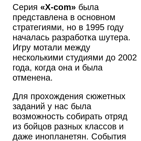
Серия
«X-com»
была
представлена в основном
стратегиями, но в 1995 году
началась разработка шутера.
Игру мотали между
несколькими студиями до 2002
года, когда она и была
отменена.
Для прохождения сюжетных
заданий у нас была
возможность собирать отряд
из бойцов разных классов и
даже инопланетян. События