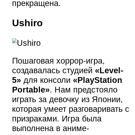
прекращена.
Ushiro
Пошаговая хоррор-игра,
создавалась студией
«Level-
5»
для консоли
«PlayStation
Portable»
. Нам предстояло
играть за девочку из Японии,
которая умеет разговаривать с
призраками. Игра была
выполнена в аниме-