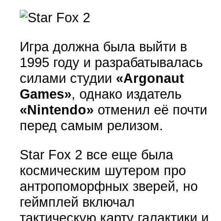
Игра должна была выйти в
1995 году и разрабатывалась
силами студии
«Argonaut
Games»
, однако издатель
«Nintendo»
отменил её почти
перед самым релизом.
Star Fox 2 все еще была
космическим шутером про
антропоморфных зверей, но
геймплей включал
тактическую карту галактики и