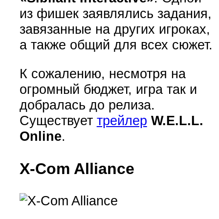
из фишек заявлялись задания,
завязанные на других игроках,
а также общий для всех сюжет.
К сожалению, несмотря на
огромный бюджет, игра так и
добралась до релиза.
Существует
трейлер
W.E.L.L.
Online
.
X-Com Alliance