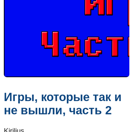
Игры, которые так и
не вышли, часть 2
Kirilius