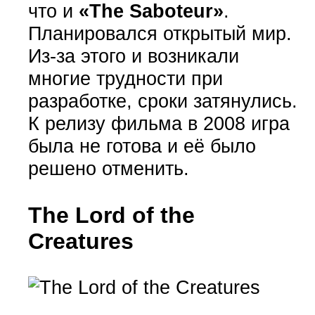
что и
«The Saboteur»
.
Планировался открытый мир.
Из-за этого и возникали
многие трудности при
разработке, сроки затянулись.
К релизу фильма в 2008 игра
была не готова и её было
решено отменить.
The Lord of the
Creatures