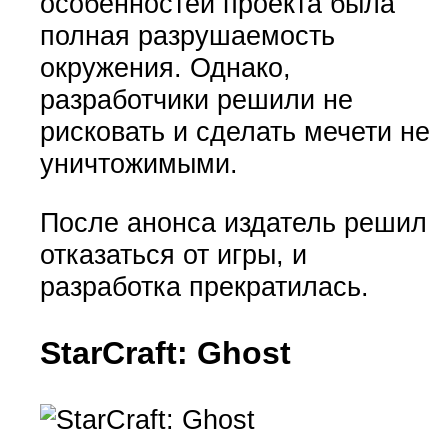
особенностей проекта была
полная разрушаемость
окружения. Однако,
разработчики решили не
рисковать и сделать мечети не
уничтожимыми.
После анонса издатель решил
отказаться от игры, и
разработка прекратилась.
StarCraft: Ghost