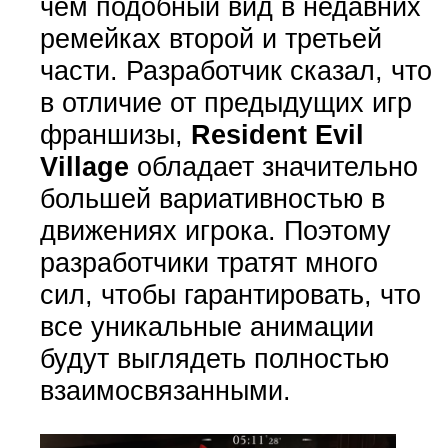
чем подобный вид в недавних
ремейках второй и третьей
части. Разработчик сказал, что
в отличие от предыдущих игр
франшизы,
Resident Evil
Village
обладает значительно
большей вариативностью в
движениях игрока. Поэтому
разработчики тратят много
сил, чтобы гарантировать, что
все уникальные анимации
будут выглядеть полностью
взаимосвязанными.