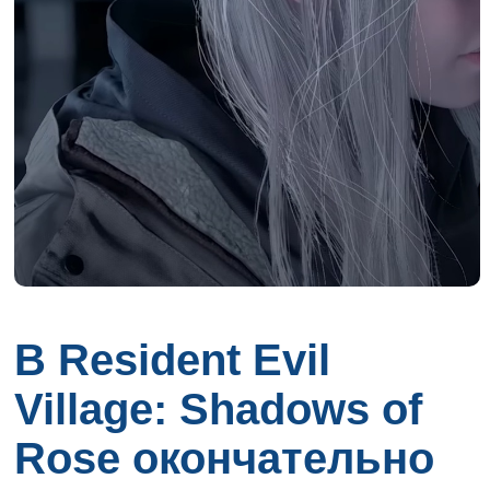
В Resident Evil
Village: Shadows of
Rose окончательно