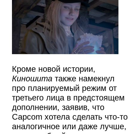
Кроме новой истории,
Киношита
также намекнул
про планируемый режим от
третьего лица в предстоящем
дополнении, заявив, что
Capcom хотела сделать что-то
аналогичное или даже лучше,