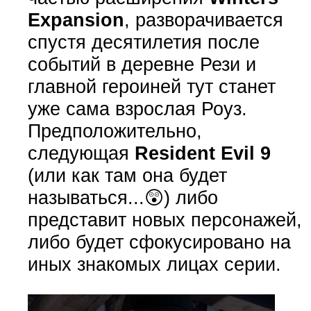
Expansion
, разворачивается
спустя десятилетия после
событий в деревне Рези и
главной героиней тут станет
уже сама взрослая Роуз.
Предположительно,
следующая
Resident Evil 9
(или как там она будет
называться...😲) либо
представит новых персонажей,
либо будет сфокусировано на
иных знакомых лицах серии.