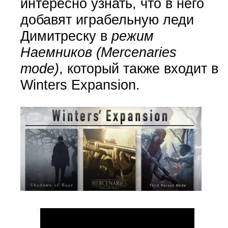
интересно узнать, что в него
добавят играбельную леди
Димитреску в
режим
Наемников (Mercenaries
mode)
, который также входит в
Winters Expansion.