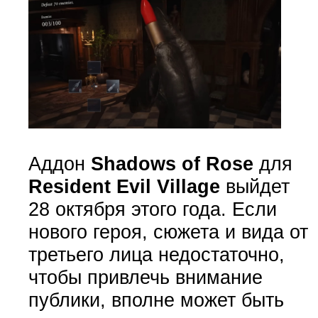
Аддон
Shadows of Rose
для
Resident Evil Village
выйдет
28 октября этого года. Если
нового героя, сюжета и вида от
третьего лица недостаточно,
чтобы привлечь внимание
публики, вполне может быть