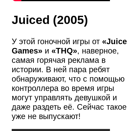
Juiced (2005)
У этой гоночной игры от
«Juice
Games»
и
«THQ»
, наверное,
самая горячая реклама в
истории. В ней пара ребят
обнаруживают, что с помощью
контроллера во время игры
могут управлять девушкой и
даже раздеть её. Сейчас такое
уже не выпускают!