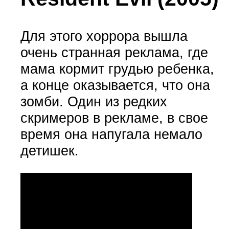
Для этого хоррора вышла
очень странная реклама, где
мама кормит грудью ребенка,
а конце оказывается, что она
зомби. Один из редких
скримеров в рекламе, в свое
время она напугала немало
детишек.