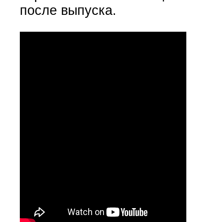
после выпуска.