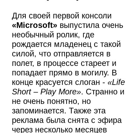
Для своей первой консоли
«Microsoft»
выпустила очень
необычный ролик, где
рождается младенец с такой
силой, что отправляется в
полет, в процессе стареет и
попадает прямо в могилу. В
конце красуется слоган -
«Life
Short – Play More»
. Странно и
не очень понятно, но
запоминается. Также эта
реклама была снята с эфира
через несколько месяцев