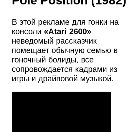
Pole Position (1982)
В этой рекламе для гонки на
консоли
«Atari 2600»
неведомый рассказчик
помещает обычную семью в
гоночный болиды, все
сопровождается кадрами из
игры и драйвовой музыкой.