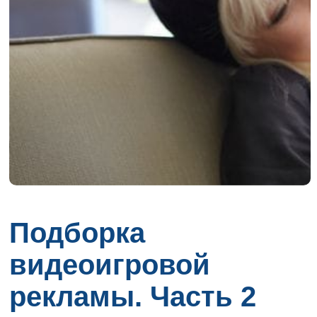
Подборка
видеоигровой
рекламы. Часть 2