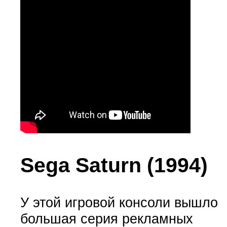
Sega Saturn (1994)
У этой игровой консоли вышло
большая серия рекламных