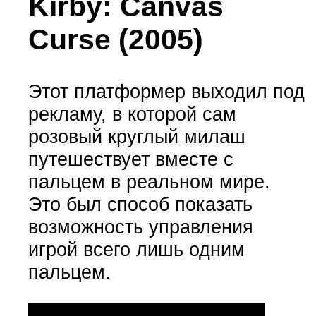
Kirby: Canvas
Curse (2005)
Этот платформер выходил под
рекламу, в которой сам
розовый круглый милаш
путешествует вместе с
пальцем в реальном мире.
Это был способ показать
возможность управления
игрой всего лишь одним
пальцем.