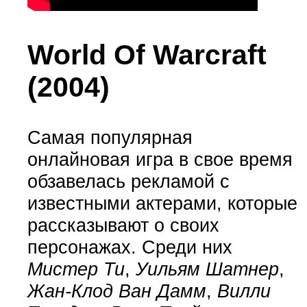
World Of Warcraft
(2004)
Самая популярная
онлайновая игра в свое время
обзавелась рекламой с
известными актерами, которые
рассказывают о своих
персонажах. Среди них
Мистер Ти
,
Уильям Шатнер
,
Жан-Клод Ван Дамм
,
Вилли