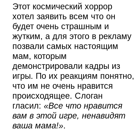
Этот космический хоррор
хотел заявить всем что он
будет очень страшным и
жутким, а для этого в рекламу
позвали самых настоящим
мам, которым
демонстрировали кадры из
игры. По их реакциям понятно,
что им не очень нравится
происходящее. Слоган
гласил:
«Все что нравится
вам в этой игре, ненавидят
ваша мама!»
.