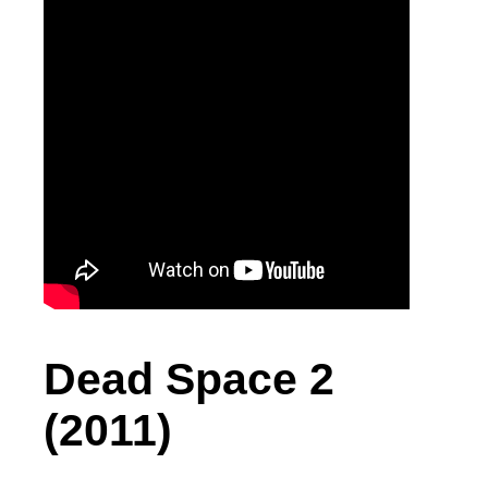
Dead Space 2
(2011)