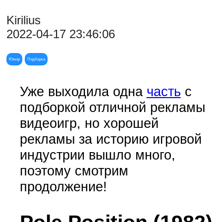
Kirilius
2022-04-17 23:46:06
Юмор
Подборка
Уже выходила одна
часть
с
подборкой отличной рекламы
видеоигр, но хорошей
рекламы за историю игровой
индустрии вышло много,
поэтому смотрим
продолжение!