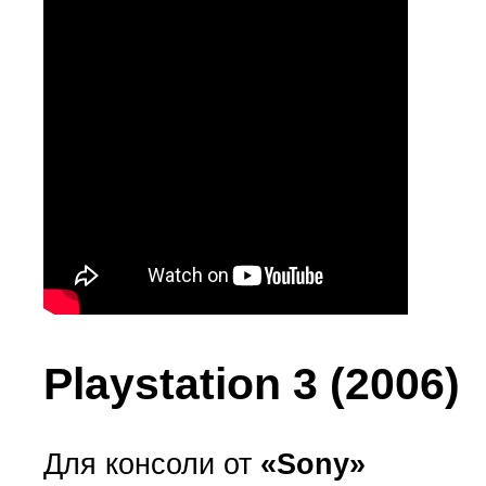
Playstation 3 (2006)
Для консоли от
«Sony»