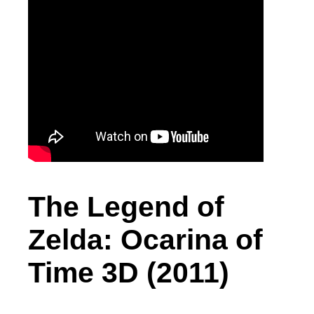
The Legend of
Zelda: Ocarina of
Time 3D (2011)