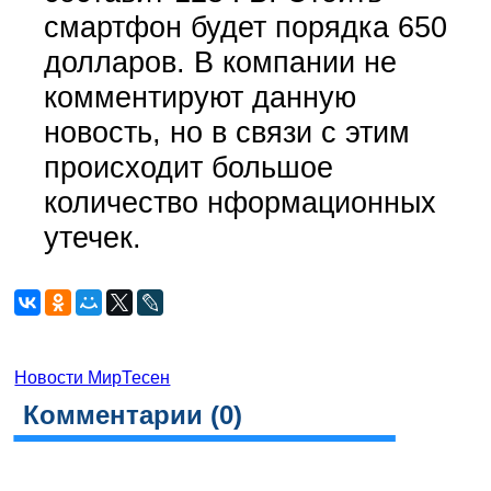
смартфон будет порядка 650
долларов. В компании не
комментируют данную
новость, но в связи с этим
происходит большое
количество нформационных
утечек.
Новости МирТесен
Комментарии (
0
)