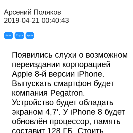
Арсений Поляков
2019-04-21 00:40:43
Анонс
Слухи
Apple
Появились слухи о возможном
переиздании корпорацией
Apple 8-й версии iPhone.
Выпускать смартфон будет
компания Pegatron.
Устройство будет обладать
экраном 4,7'. У iPhone 8 будет
обновлён процессор, память
составит 128 ГБ. Стоить