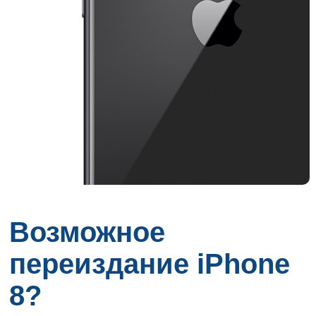
Возможное
переиздание iPhone
8?