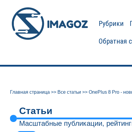
Рубрики
Обратная 
Главная страница
>>
Все статьи
>>
OnePlus 8 Pro - н
Статьи
Масштабные публикации, рейтинг