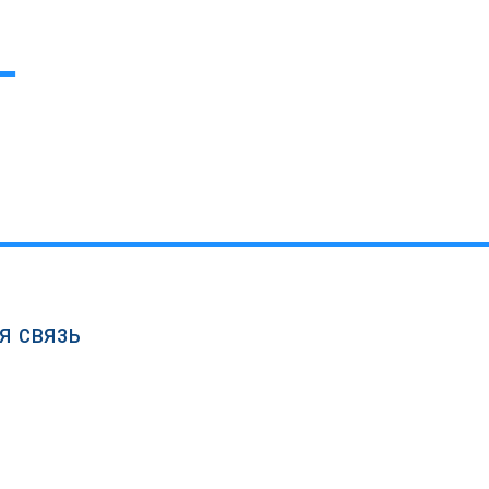
я связь