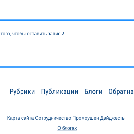
того, чтобы оставить запись!
Рубрики
Публикации
Блоги
Обратна
Карта сайта
Сотрудничество
Промоушен
Дайджесты
О блогах