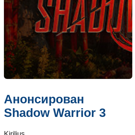
Анонсирован
Shadow Warrior 3
Kirilius