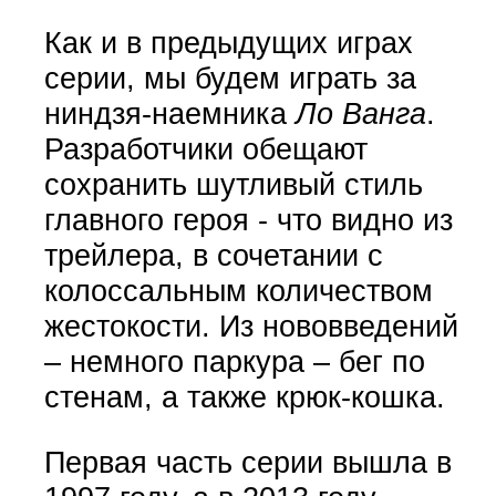
Как и в предыдущих играх
серии, мы будем играть за
ниндзя-наемника
Ло Ванга
.
Разработчики обещают
сохранить шутливый стиль
главного героя - что видно из
трейлера, в сочетании с
колоссальным количеством
жестокости. Из нововведений
– немного паркура – бег по
стенам, а также крюк-кошка.
Первая часть серии вышла в