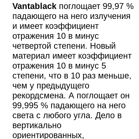
Vantablack
поглощает 99,97 %
падающего на него излучения
и имеет коэффициент
отражения 10 в минус
четвертой степени. Новый
материал имеет коэффициент
отражения 10 в минус 5
степени, что в 10 раз меньше,
чем у предыдущего
рекордсмена. А поглощает он
99,995 % падающего на него
света с любого угла. Дело в
вертикально
ориентированных,