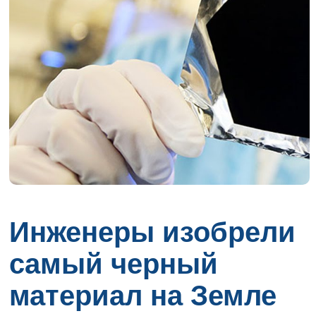
Инженеры изобрели
самый черный
материал на Земле