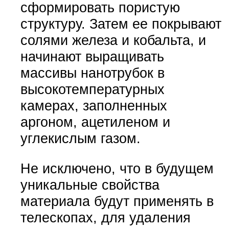
сформировать пористую
структуру. Затем ее покрывают
солями железа и кобальта, и
начинают выращивать
массивы нанотрубок в
высокотемпературных
камерах, заполненных
аргоном, ацетиленом и
углекислым газом.
Не исключено, что в будущем
уникальные свойства
материала будут применять в
телескопах, для удаления