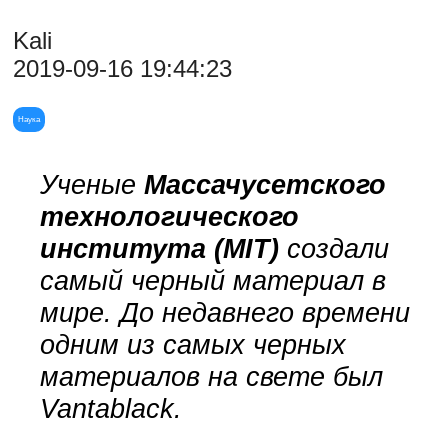
Kali
2019-09-16 19:44:23
Наука
Ученые
Массачусетского
технологического
института (MIT)
создали
самый черный материал в
мире. До недавнего времени
одним из самых черных
материалов на свете был
Vantablack.