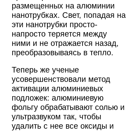
размещенных на алюминии
нанотрубках. Свет, попадая на
эти нанотрубки просто-
напросто теряется между
ними и не отражается назад,
преобразовываясь в тепло.
Теперь же ученые
усовершенствовали метод
активации алюминиевых
подложек: алюминиевую
фольгу обрабатывают солью и
ультразвуком так, чтобы
удалить с нее все оксиды и