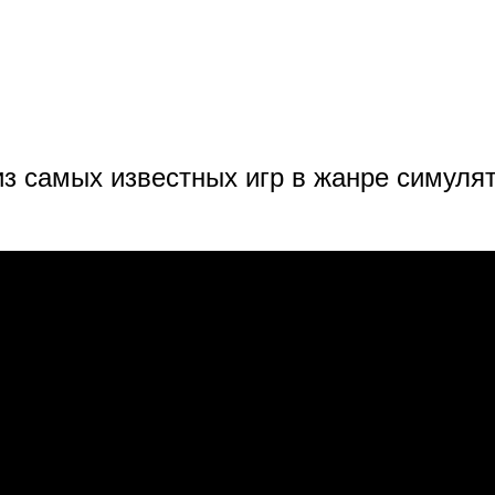
из самых известных игр в жанре симулят