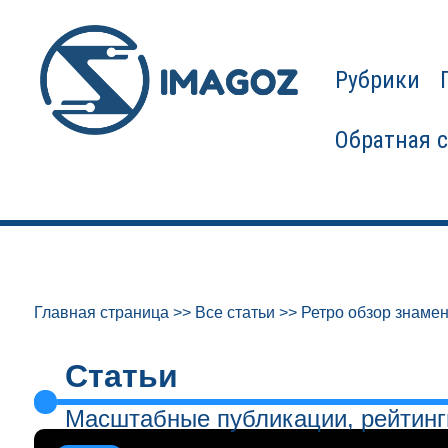
Рубрики
Обратная 
Главная страница
>>
Все статьи
>>
Ретро обзор знамен
Статьи
Масштабные публикации, рейтинг