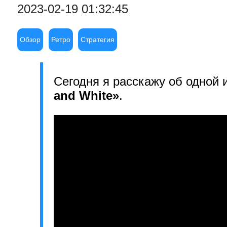
2023-02-19 01:32:45
Обзор
Ретро
Стратегия
Сегодня я расскажу об одной 
and White»
.