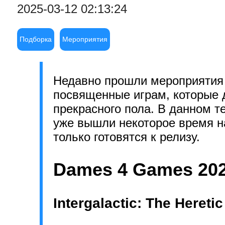
2025-03-12 02:13:24
Подборка
Мероприятия
Недавно прошли мероприятия
посвященные играм, которые 
прекрасного пола. В данном те
уже вышли некоторое время на
только готовятся к релизу.
Dames 4 Games 20
Intergalactic: The Hereti