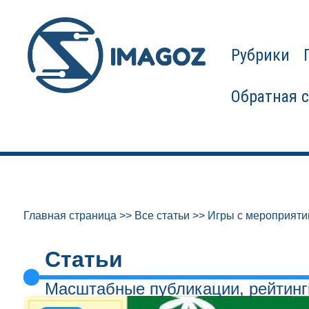
Рубрики
Обратная 
Главная страница
>>
Все статьи
>>
Игры с мероприяти
Статьи
Масштабные публикации, рейтинг