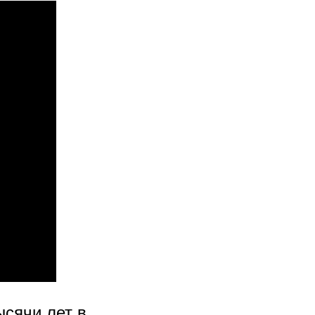
ысячи лет в