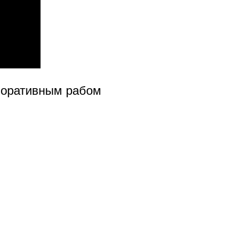
рпоративным рабом