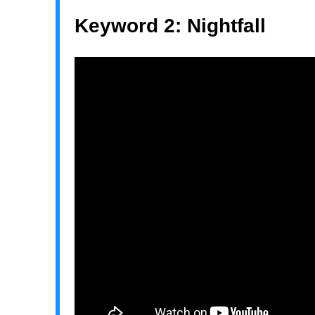
Keyword 2: Nightfall