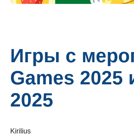
Игры с меро
Games 2025 
2025
Kirilius