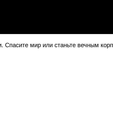
и. Спасите мир или станьте вечным ко