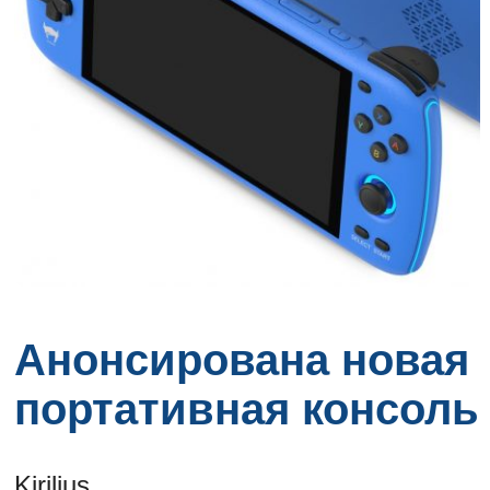
Анонсирована новая
портативная консоль
Kirilius