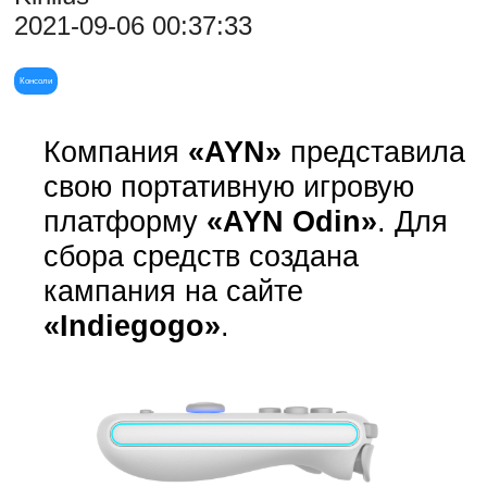
2021-09-06 00:37:33
Консоли
Компания
«AYN»
представила
свою портативную игровую
платформу
«AYN Odin»
. Для
сбора средств создана
кампания на сайте
«Indiegogo»
.