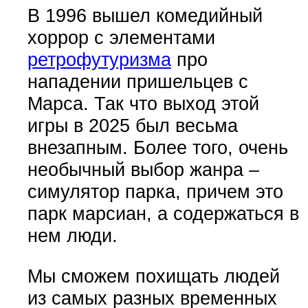
В 1996 вышел комедийный
хоррор с элементами
ретрофутуризма
про
нападении пришельцев с
Марса. Так что выход этой
игры в 2025 был весьма
внезапным. Более того, очень
необычный выбор жанра –
симулятор парка, причем это
парк марсиан, а содержаться в
нем люди.
Мы сможем похищать людей
из самых разных временных