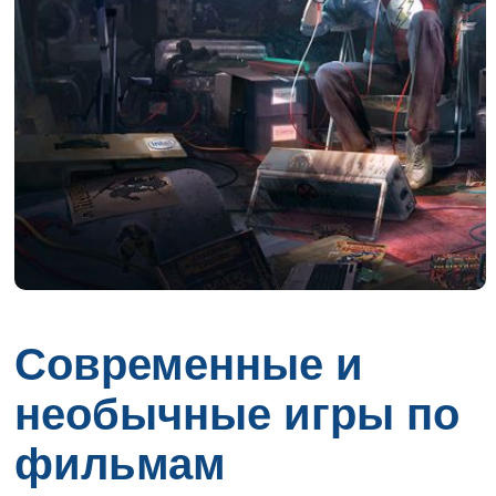
Современные и
необычные игры по
фильмам