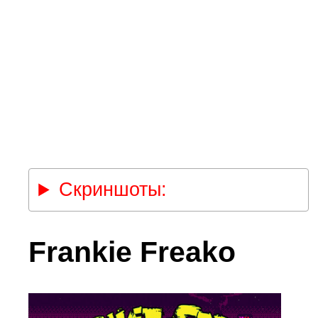
Скриншоты:
Frankie Freako