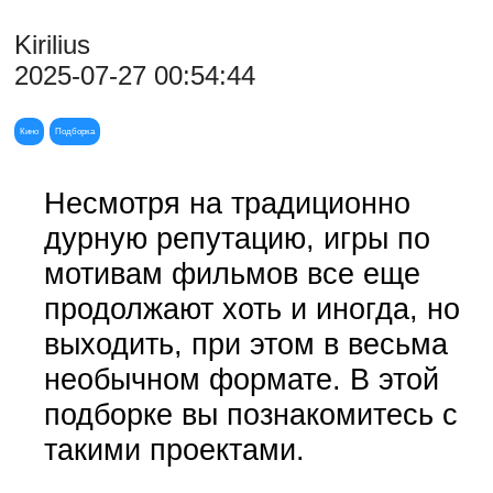
Kirilius
2025-07-27 00:54:44
Кино
Подборка
Несмотря на традиционно
дурную репутацию, игры по
мотивам фильмов все еще
продолжают хоть и иногда, но
выходить, при этом в весьма
необычном формате. В этой
подборке вы познакомитесь с
такими проектами.