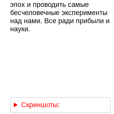
эпох и проводить самые
бесчеловечные эксперименты
над нами. Все ради прибыли и
науки.
Скриншоты: