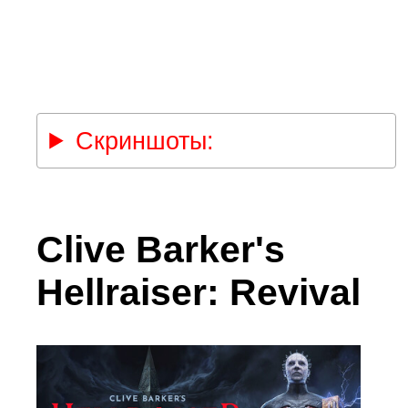
Скриншоты:
Clive Barker's
Hellraiser: Revival