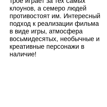
трое играет за тех самых
клоунов, а семеро людей
противостоят им. Интересный
подход к реализации фильма
в виде игры, атмосфера
восьмидесятых, необычные и
креативные персонажи в
наличие!