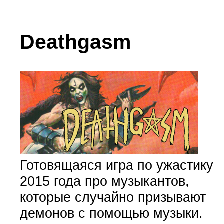
Deathgasm
Готовящаяся игра по ужастику
2015 года про музыкантов,
которые случайно призывают
демонов с помощью музыки.