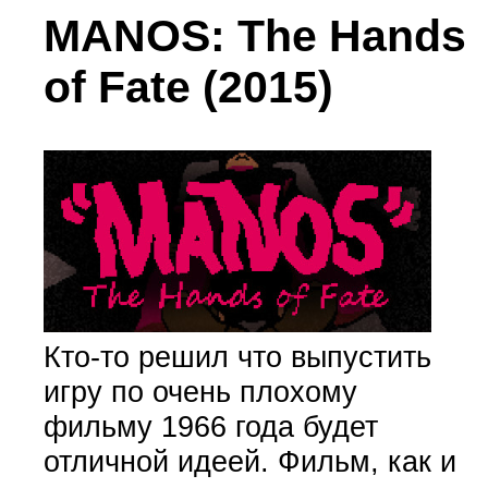
MANOS: The Hands
of Fate (2015)
Кто-то решил что выпустить
игру по очень плохому
фильму 1966 года будет
отличной идеей. Фильм, как и