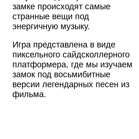
замке происходят самые
странные вещи под
энергичную музыку.
Игра представлена в виде
пиксельного сайдсколлерного
платформера, где мы изучаем
замок под восьмибитные
версии легендарных песен из
фильма.