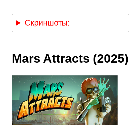
Скриншоты:
Mars Attracts (2025)