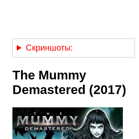
Скриншоты:
The Mummy
Demastered (2017)