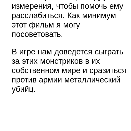
измерения, чтобы помочь ему
расслабиться. Как минимум
этот фильм я могу
посоветовать.
В игре нам доведется сыграть
за этих монстриков в их
собственном мире и сразиться
против армии металлический
убийц.