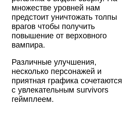
множестве уровней нам
предстоит уничтожать толпы
врагов чтобы получить
повышение от верховного
вампира.
Различные улучшения,
несколько персонажей и
приятная графика сочетаются
с увлекательным survivors
геймплеем.