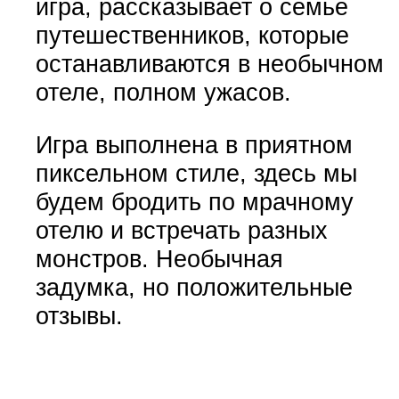
игра, рассказывает о семье
путешественников, которые
останавливаются в необычном
отеле, полном ужасов.
Игра выполнена в приятном
пиксельном стиле, здесь мы
будем бродить по мрачному
отелю и встречать разных
монстров. Необычная
задумка, но положительные
отзывы.