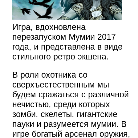
Игра, вдохновлена
перезапуском Мумии 2017
года, и представлена в виде
стильного ретро экшена.
В роли охотника со
сверхъестественным мы
будем сражаться с различной
нечистью, среди которых
зомби, скелеты, гигантские
пауки и разумеется мумии. В
игре богатый арсенал оружия,