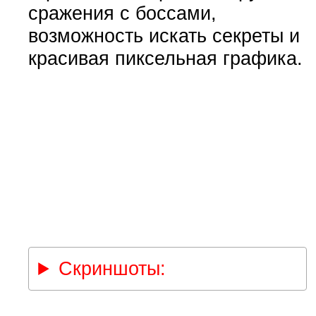
сражения с боссами,
возможность искать секреты и
красивая пиксельная графика.
Скриншоты: