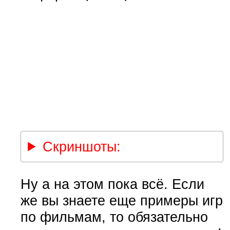
Скриншоты:
Ну а на этом пока всё. Если
же вы знаете еще примеры игр
по фильмам, то обязательно