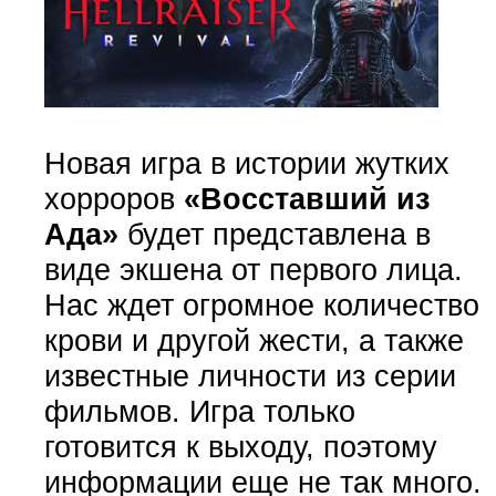
Новая игра в истории жутких
хорроров
«Восставший из
Ада»
будет представлена в
виде экшена от первого лица.
Нас ждет огромное количество
крови и другой жести, а также
известные личности из серии
фильмов. Игра только
готовится к выходу, поэтому
информации еще не так много.