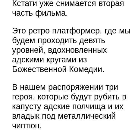
Кстати уже снимается вторая
часть фильма.
Это ретро платформер, где мы
будем проходить девять
уровней, вдохновленных
адскими кругами из
Божественной Комедии.
В нашем распоряжении три
героя, которые будут рубить в
капусту адские полчища и их
владык под металлический
чиптюн.