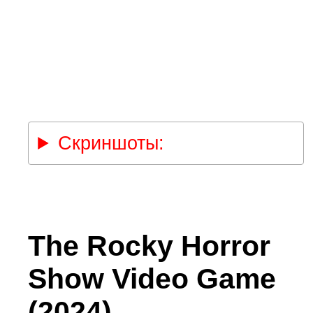
Скриншоты:
The Rocky Horror
Show Video Game
(2024)