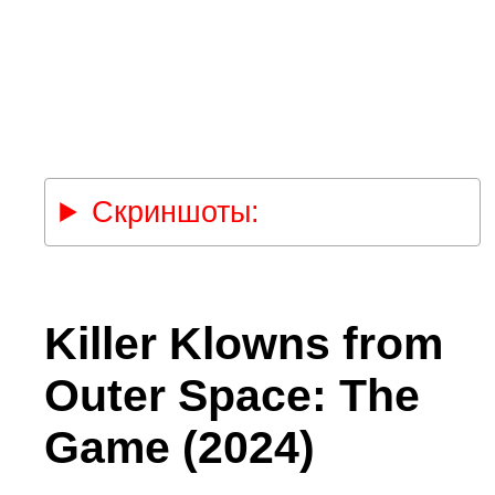
Скриншоты:
Killer Klowns from
Outer Space: The
Game (2024)