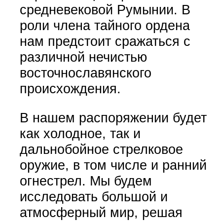
средневековой Румынии. В
роли члена тайного ордена
нам предстоит сражаться с
различной нечистью
восточнославянского
происхождения.
В нашем распоряжении будет
как холодное, так и
дальнобойное стрелковое
оружие, в том числе и ранний
огнестрел. Мы будем
исследовать большой и
атмосферный мир, решая