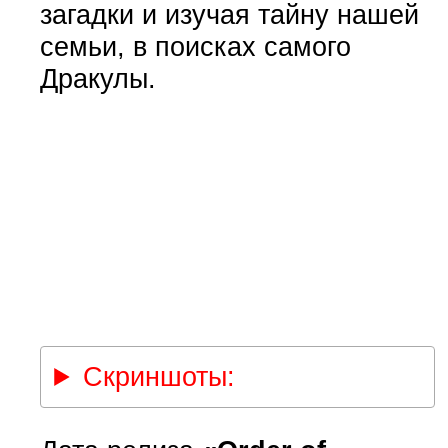
загадки и изучая тайну нашей
семьи, в поисках самого
Дракулы.
Скриншоты: