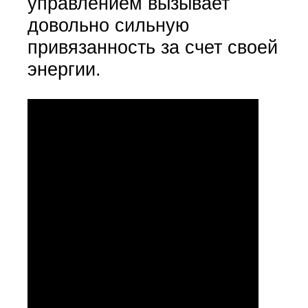
управлением вызывает
довольно сильную
привязанность за счет своей
энергии.