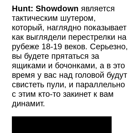
Hunt: Showdown
является
тактическим шутером,
который, наглядно показывает
как выглядели перестрелки на
рубеже 18-19 веков. Серьезно,
вы будете прятаться за
ящиками и бочонками, а в это
время у вас над головой будут
свистеть пули, и параллельно
с этим кто-то закинет к вам
динамит.