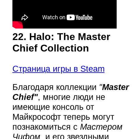
22. Halo: The Master
Chief Collection
Страница игры в Steam
Благодаря коллекции
"
Master
Chief"
, многие люди не
имеющие консоль от
Майкрософт теперь могут
познакомиться с
Мастером
Чифом
и его звездными