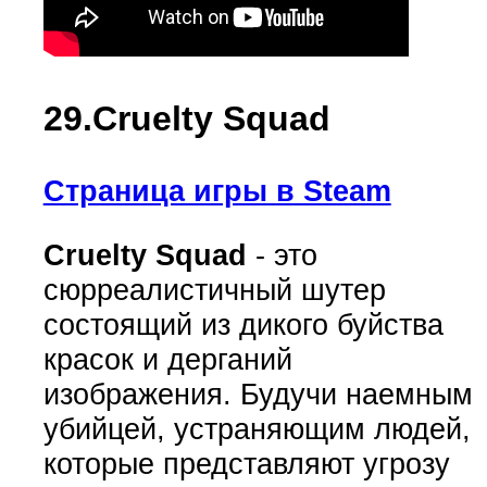
29.Cruelty Squad
Страница игры в Steam
Cruelty Squad
- это
сюрреалистичный шутер
состоящий из дикого буйства
красок и дерганий
изображения. Будучи наемным
убийцей, устраняющим людей,
которые представляют угрозу