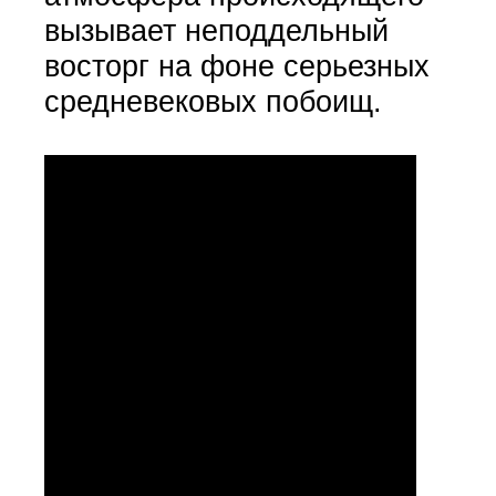
вызывает неподдельный
восторг на фоне серьезных
средневековых побоищ.