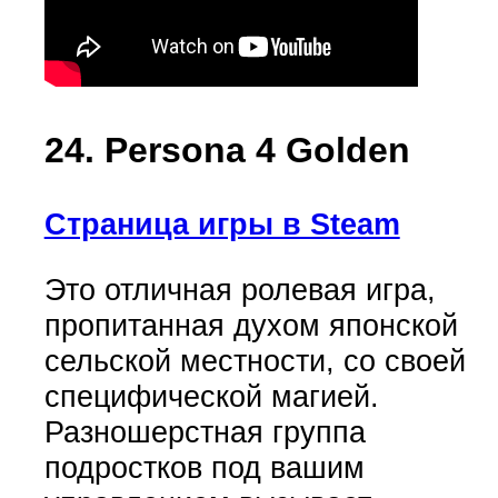
24. Persona 4 Golden
Страница игры в Steam
Это отличная ролевая игра,
пропитанная духом японской
сельской местности, со своей
специфической магией.
Разношерстная группа
подростков под вашим