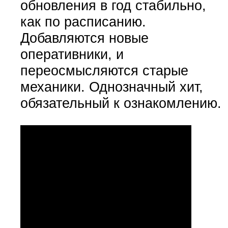
обновления в год стабильно,
как по расписанию.
Добавляются новые
оперативники, и
переосмысляются старые
механики. Однозначный хит,
обязательный к ознакомлению.