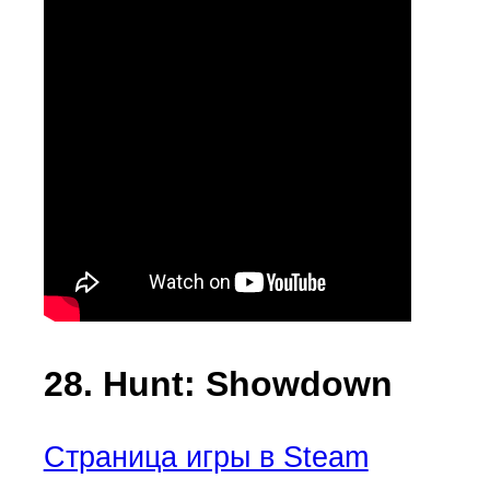
28. Hunt: Showdown
Страница игры в Steam