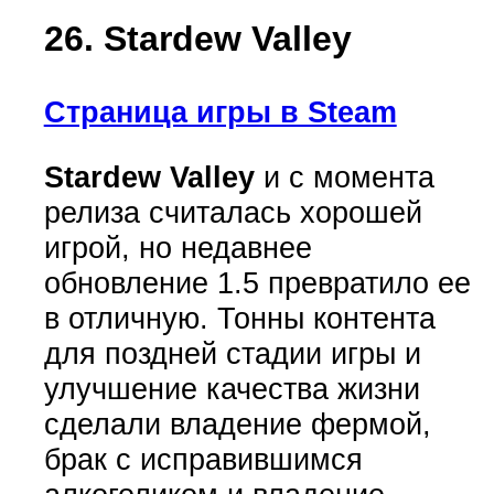
26. Stardew Valley
Страница игры в Steam
Stardew Valley
и с момента
релиза считалась хорошей
игрой, но недавнее
обновление 1.5 превратило ее
в отличную. Тонны контента
для поздней стадии игры и
улучшение качества жизни
сделали владение фермой,
брак с исправившимся