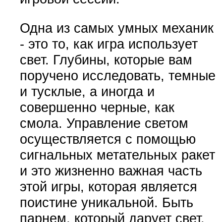
Одна из самых умных механик
- это то, как игра использует
свет. Глубины, которые вам
поручено исследовать, темные
и тусклые, а иногда и
совершенно черные, как
смола. Управление светом
осуществляется с помощью
сигнальных метательных ракет
и это жизненно важная часть
этой игры, которая является
поистине уникальной. Быть
парнем, который дарует свет,