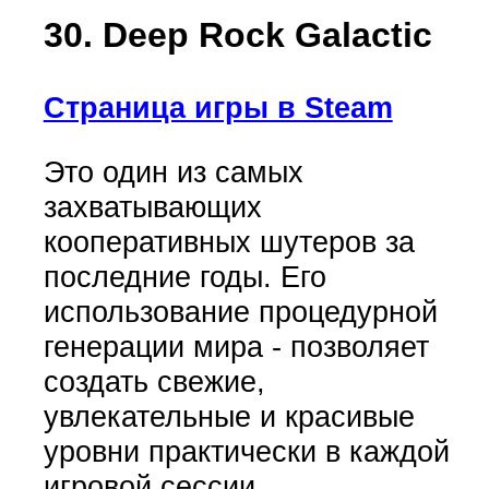
30. Deep Rock Galactic
Страница игры в Steam
Это один из самых
захватывающих
кооперативных шутеров за
последние годы. Его
использование процедурной
генерации мира - позволяет
создать свежие,
увлекательные и красивые
уровни практически в каждой
игровой сессии.