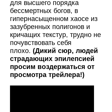
для высшего порядка
бессмертных богов, в
гипернасыщенном хаосе из
зазубренных полигонов и
кричащих текстур, трудно не
почувствовать себя
плохо.
(Дикий сюр, людей
страдающих эпилепсией
просим воздержаться от
просмотра трейлера!)