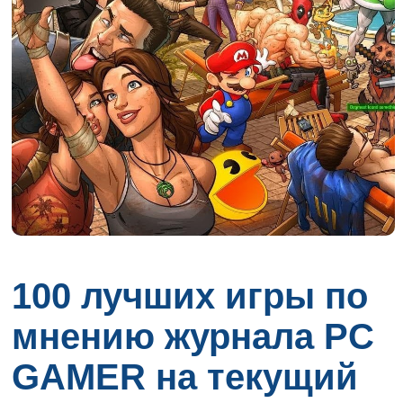
100 лучших игры по
мнению журнала PC
GAMER на текущий