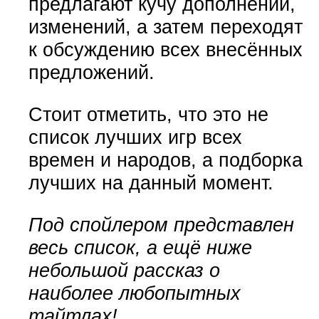
предлагают кучу дополнений,
изменений, а затем переходят
к обсуждению всех внесённых
предложений.
Стоит отметить, что это не
список лучших игр всех
времен и народов, а подборка
лучших на данный момент.
Под спойлером представлен
весь список, а ещё ниже
небольшой рассказ о
наиболее любопытных
тайтлах!