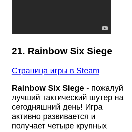
21. Rainbow Six Siege
Страница игры в Steam
Rainbow Six Siege
- пожалуй
лучший тактический шутер на
сегодняшний день! Игра
активно развивается и
получает четыре крупных