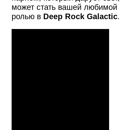
может стать вашей любимой
ролью в
Deep Rock Galactic
.