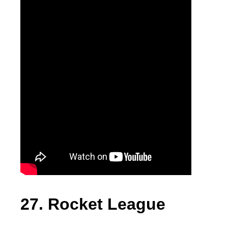
27. Rocket League