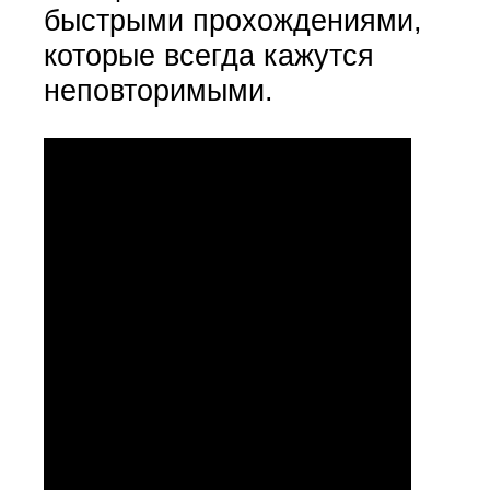
быстрыми прохождениями,
которые всегда кажутся
неповторимыми.