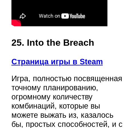
25. Into the Breach
Страница игры в Steam
Игра, полностью посвященная
точному планированию,
огромному количеству
комбинаций, которые вы
можете выжать из, казалось
бы, простых способностей, и с