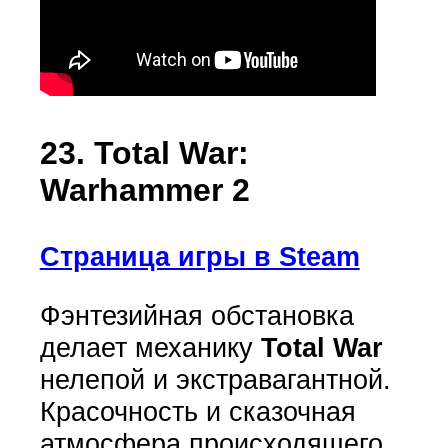
23. Total War:
Warhammer 2
Страница игры в Steam
Фэнтезийная обстановка
делает механику
Total War
нелепой и экстравагантной.
Красочность и сказочная
атмосфера происходящего