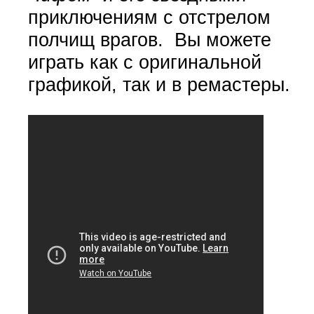
приключениям с отстрелом
полчищ врагов. Вы можете
играть как с оригинальной
графикой, так и в ремастеры.