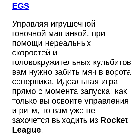
EGS
Управляя игрушечной
гоночной машинкой, при
помощи нереальных
скоростей и
головокружительных кульбитов
вам нужно забить мяч в ворота
соперника. Идеальная игра
прямо с момента запуска: как
только вы освоите управления
и ритм, то вам уже не
захочется выходить из
Rocket
League
.