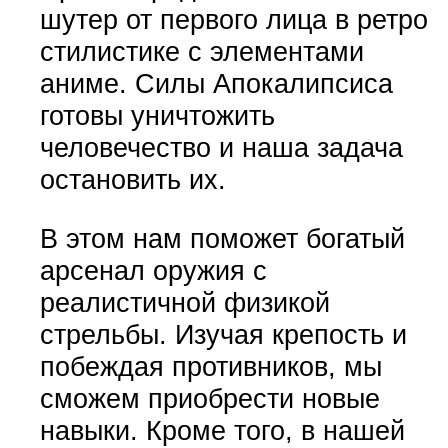
шутер от первого лица в ретро
стилистике с элементами
аниме. Силы Апокалипсиса
готовы уничтожить
человечество и наша задача
остановить их.
В этом нам поможет богатый
арсенал оружия с
реалистичной физикой
стрельбы. Изучая крепость и
побеждая противников, мы
сможем приобрести новые
навыки. Кроме того, в нашей