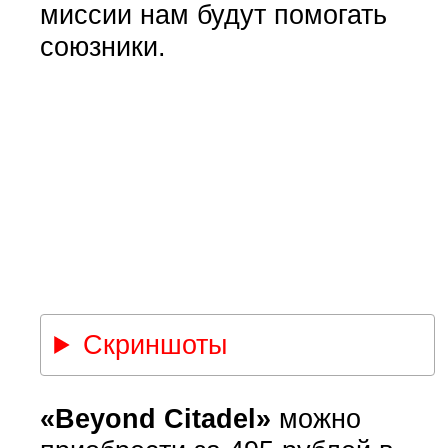
миссии нам будут помогать
союзники.
Скриншоты
«Beyond Citadel»
можно