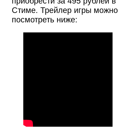
приобрести за 495 рублей в
Стиме. Трейлер игры можно
посмотреть ниже: