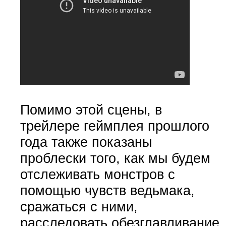
Помимо этой сцены, в
трейлере геймплея прошлого
года также показаны
проблески того, как мы будем
отслеживать монстров с
помощью чувств ведьмака,
сражаться с ними,
расследовать обезглавливание