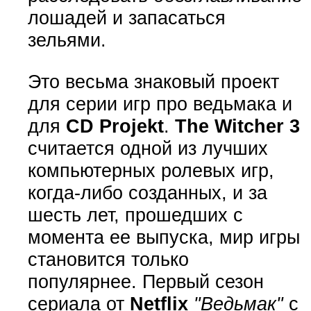
лошадей и запасаться
зельями.
Это весьма знаковый проект
для серии игр про ведьмака и
для
CD Projekt
.
The Witcher 3
считается одной из лучших
компьютерных ролевых игр,
когда-либо созданных, и за
шесть лет, прошедших с
момента ее выпуска, мир игры
становится только
популярнее. Первый сезон
сериала от
Netflix
"Ведьмак"
с