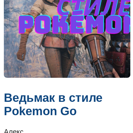
Ведьмак в стиле
Pokemon Go
Алекс