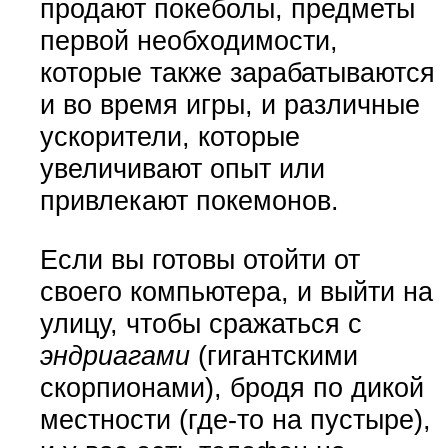
продают покеболы, предметы
первой необходимости,
которые также зарабатываются
и во время игры, и различные
ускорители, которые
увеличивают опыт или
привлекают покемонов.
Если вы готовы отойти от
своего компьютера, и выйти на
улицу, чтобы сражаться с
эндриагами
(гигантскими
скорпионами), бродя по дикой
местности (где-то на пустыре),