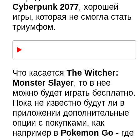
Cyberpunk 2077
, хорошей
игры, которая не смогла стать
триумфом.
Что касается
The Witcher:
Monster Slayer
, то в нее
можно будет играть бесплатно.
Пока не известно будут ли в
приложении дополнительные
опции с покупками, как
например в
Pokemon Go
- где