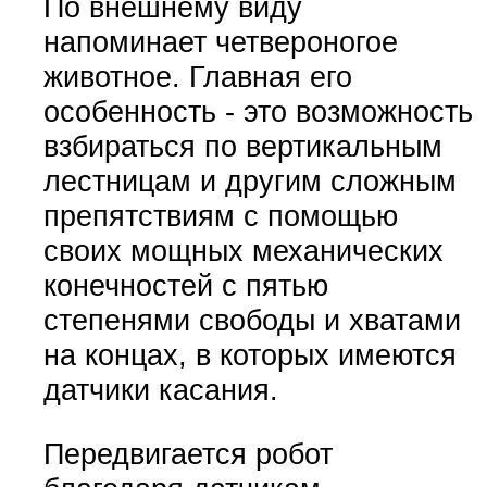
По внешнему виду
напоминает четвероногое
животное. Главная его
особенность - это возможность
взбираться по вертикальным
лестницам и другим сложным
препятствиям с помощью
своих мощных механических
конечностей с пятью
степенями свободы и хватами
на концах, в которых имеются
датчики касания.
Передвигается робот