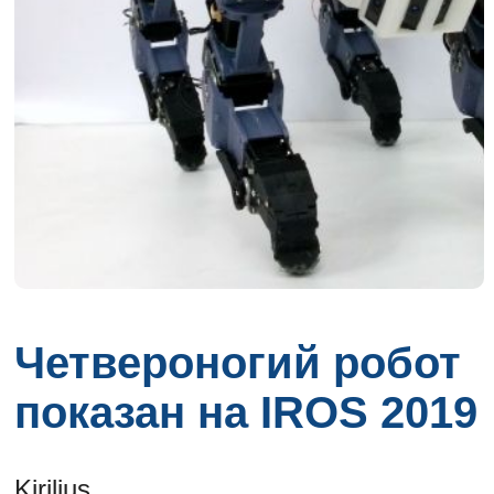
Четвероногий робот
показан на IROS 2019
Kirilius