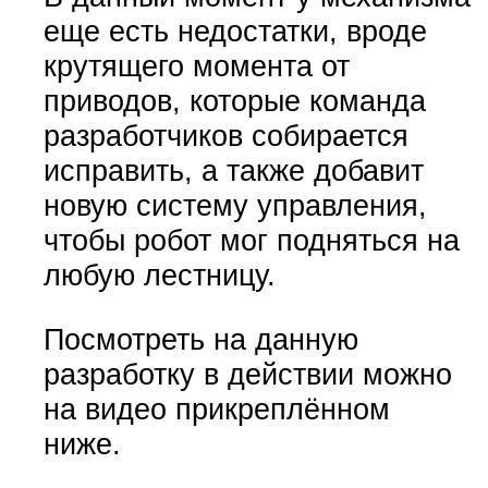
еще есть недостатки, вроде
крутящего момента от
приводов, которые команда
разработчиков собирается
исправить, а также добавит
новую систему управления,
чтобы робот мог подняться на
любую лестницу.
Посмотреть на данную
разработку в действии можно
на видео прикреплённом
ниже.