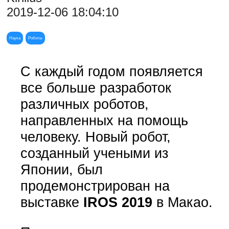
2019-12-06 18:04:10
Наука
Роботы
С каждый годом появляется
все больше разработок
различных роботов,
направленных на помощь
человеку. Новый робот,
созданный учеными из
Японии, был
продемонстрирован на
выставке
IROS 2019
в Макао.