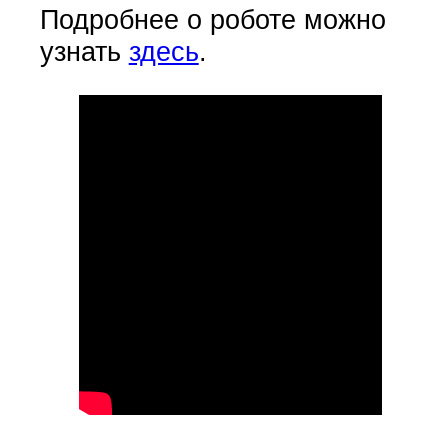
Подробнее о роботе можно
узнать
здесь
.