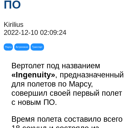
ПО
Kirilius
2022-12-10 02:09:24
Наука
Астрономия
Транспорт
Вертолет под названием
«Ingenuity»
, предназначенный
для полетов по Марсу,
совершил своей первый полет
с новым ПО.
Время полета составило всего