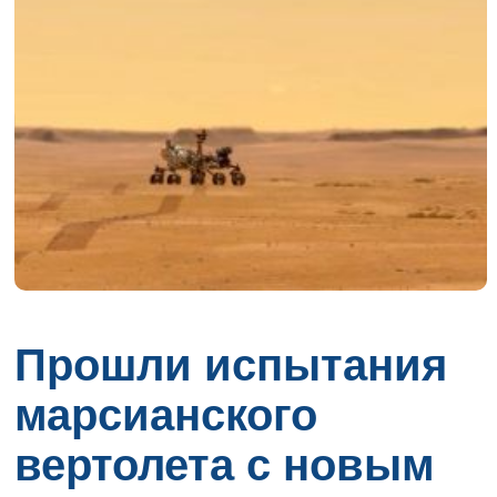
Прошли испытания
марсианского
вертолета с новым