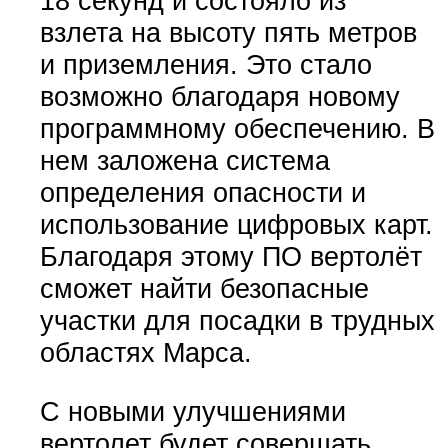
18 секунд и состояло из
взлета на высоту пять метров
и приземления. Это стало
возможно благодаря новому
программному обеспечению. В
нем заложена система
определения опасности и
использование цифровых карт.
Благодаря этому ПО вертолёт
сможет найти безопасные
участки для посадки в трудных
областях Марса.
С новыми улучшениями
вертолет будет совершать