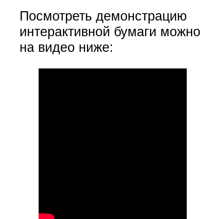
Посмотреть демонстрацию
интерактивной бумаги можно
на видео ниже: