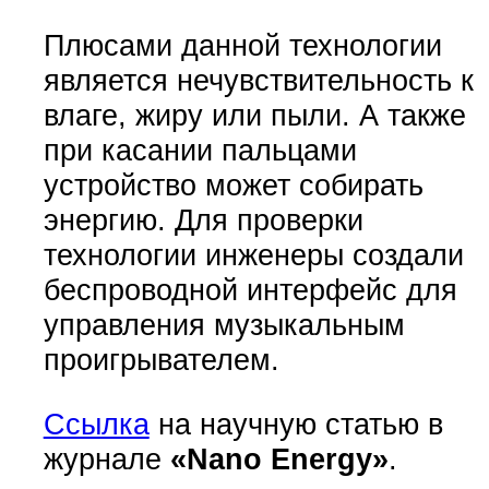
Плюсами данной технологии
является нечувствительность к
влаге, жиру или пыли. А также
при касании пальцами
устройство может собирать
энергию. Для проверки
технологии инженеры создали
беспроводной интерфейс для
управления музыкальным
проигрывателем.
Ссылка
на научную статью в
журнале
«Nano Energy»
.