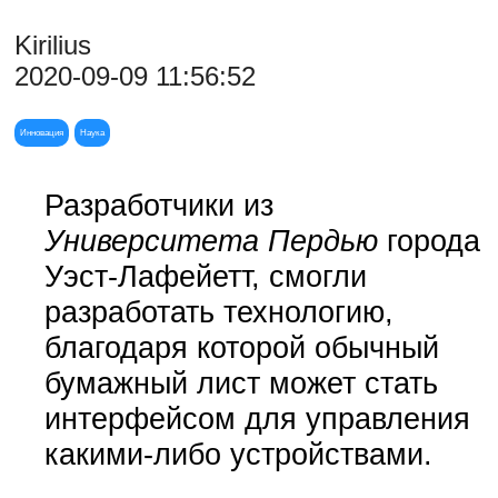
Kirilius
2020-09-09 11:56:52
Инновация
Наука
Разработчики из
Университета Пердью
города
Уэст-Лафейетт, смогли
разработать технологию,
благодаря которой обычный
бумажный лист может стать
интерфейсом для управления
какими-либо устройствами.