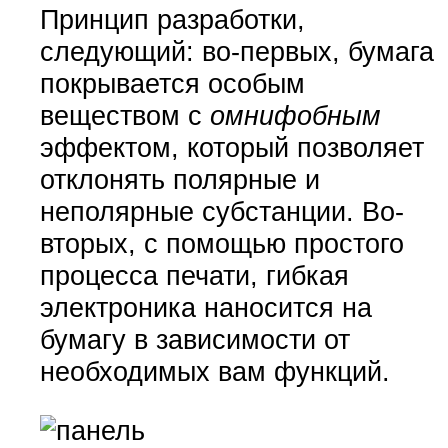
Принцип разработки,
следующий: во-первых, бумага
покрывается особым
веществом с
омнифобным
эффектом, который позволяет
отклонять полярные и
неполярные субстанции. Во-
вторых, с помощью простого
процесса печати, гибкая
электроника наносится на
бумагу в зависимости от
необходимых вам функций.