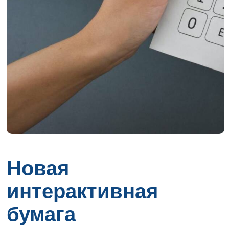
Новая
интерактивная
бумага