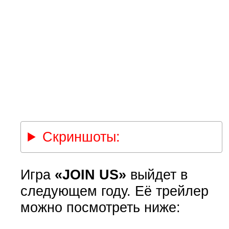
Скриншоты:
Игра
«JOIN US»
выйдет в
следующем году. Её трейлер
можно посмотреть ниже: