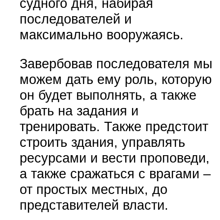
судного дня, набирая
последователей и
максимально вооружаясь.
Завербовав последователя мы
можем дать ему роль, которую
он будет выполнять, а также
брать на задания и
тренировать. Также предстоит
строить здания, управлять
ресурсами и вести проповеди,
а также сражаться с врагами –
от простых местных, до
представителей власти.