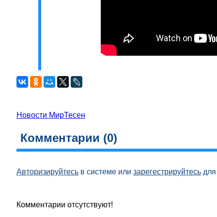
Новости МирТесен
Комментарии (
0
)
Авторизируйтесь
в системе или
зарегестрируйтесь
для 
Комментарии отсутствуют!