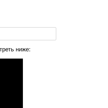
треть ниже: