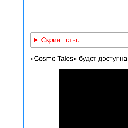
Скриншоты:
«Cosmo Tales» будет доступна