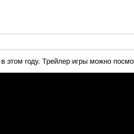
 в этом году. Трейлер игры можно посмо