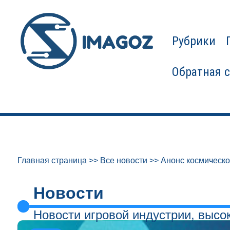
Рубрики
Обратная 
Главная страница
>>
Все новости
>>
Анонс космическо
Новости
Новости игровой индустрии, высо