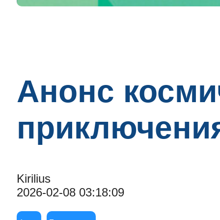
Анонс косми
приключения
Kirilius
2026-02-08 03:18:09