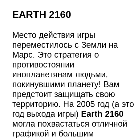
EARTH 2160
Место действия игры
переместилось с Земли на
Марс. Это стратегия о
противостоянии
инопланетянам людьми,
покинувшими планету! Вам
предстоит защищать свою
территорию. На 2005 год (а это
год выхода игры)
Earth 2160
могла похвастаться отличной
графикой и большим