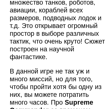
множество танков, роботов,
авиации, кораблей всех
размеров, подводных лодок и
т.д. Это открывает огромный
простор в выборе различных
тактик, что очень круто! Сюжет
построен на научной
фантастике.
В данной игре не так уж и
много миссий, но для того,
чтобы пройти хотя бы одну из
них, вы можете потратить
много часов. Про
Supreme