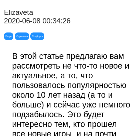
Elizaveta
2020-06-08 00:34:26
Ретро
Стратегия
Подборка
В этой статье предлагаю вам
рассмотреть не что-то новое и
актуальное, а то, что
пользовалось популярностью
около 10 лет назад (а то и
больше) и сейчас уже немного
подзабылось. Это будет
интересно тем, кто прошел
все новые игры, и на почти