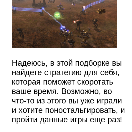
Надеюсь, в этой подборке вы
найдете стратегию для себя,
которая поможет скоротать
ваше время. Возможно, во
что-то из этого вы уже играли
и хотите поностальгировать, и
пройти данные игры еще раз!