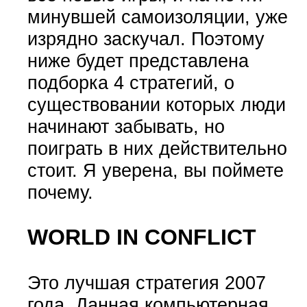
минувшей самоизоляции, уже
изрядно заскучал. Поэтому
ниже будет представлена
подборка 4 стратегий, о
существовании которых люди
начинают забывать, но
поиграть в них действительно
стоит. Я уверена, вы поймете
почему.
WORLD IN CONFLICT
Это лучшая стратегия 2007
года. Данная компьютерная