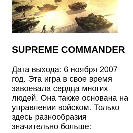
SUPREME COMMANDER
Дата выхода: 6 ноября 2007
год. Эта игра в свое время
завоевала сердца многих
людей. Она также основана на
управлении войском. Только
здесь разнообразия
значительно больше: