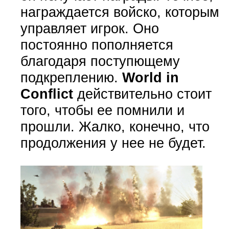
награждается войско, которым
управляет игрок. Оно
постоянно пополняется
благодаря поступющему
подкреплению.
World in
Conflict
действительно стоит
того, чтобы ее помнили и
прошли. Жалко, конечно, что
продолжения у нее не будет.