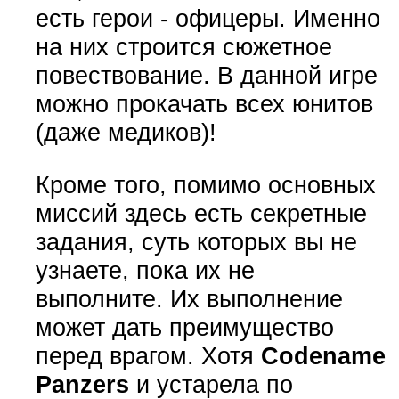
есть герои - офицеры. Именно
на них строится сюжетное
повествование. В данной игре
можно прокачать всех юнитов
(даже медиков)!
Кроме того, помимо основных
миссий здесь есть секретные
задания, суть которых вы не
узнаете, пока их не
выполните. Их выполнение
может дать преимущество
перед врагом. Хотя
Codename
Panzers
и устарела по