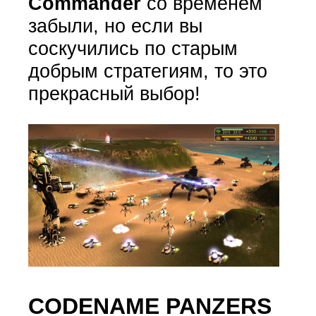
Commander
со временем
забыли, но если вы
соскучились по старым
добрым стратегиям, то это
прекрасный выбор!
CODENAME PANZERS