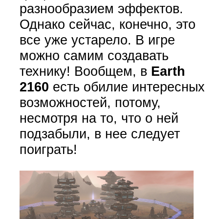
разнообразием эффектов.
Однако сейчас, конечно, это
все уже устарело. В игре
можно самим создавать
технику! Вообщем, в
Earth
2160
есть обилие интересных
возможностей, потому,
несмотря на то, что о ней
подзабыли, в нее следует
поиграть!