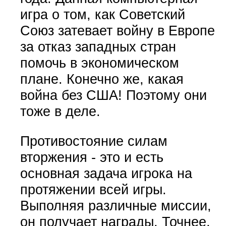
игра о том, как Советский
Союз затевает войну в Европе
за отказ западных стран
помочь в экономическом
плане. Конечно же, какая
война без США! Поэтому они
тоже в деле.
Противостояние силам
вторжения - это и есть
основная задача игрока на
протяжении всей игры.
Выполняя различные миссии,
он получает награды. Точнее,