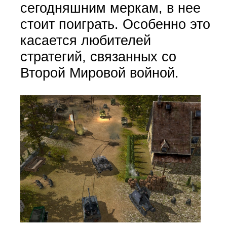
сегодняшним меркам, в нее
стоит поиграть. Особенно это
касается любителей
стратегий, связанных со
Второй Мировой войной.