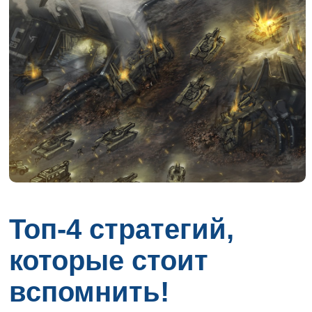
Топ-4 стратегий,
которые стоит
вспомнить!