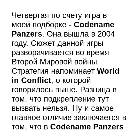
Четвертая по счету игра в
моей подборке -
Codename
Panzers
. Она вышла в 2004
году. Сюжет данной игры
разворачивается во время
Второй Мировой войны.
Стратегия напоминает
World
in Conflict
, о которой
говорилось выше. Разница в
том, что подкрепление тут
вызвать нельзя. Ну и самое
главное отличие заключается в
том, что в
Codename Panzers