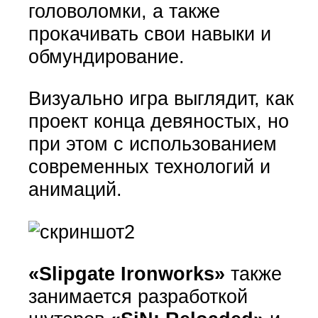
головоломки, а также
прокачивать свои навыки и
обмундирование.
Визуально игра выглядит, как
проект конца девяностых, но
при этом с использованием
современных технологий и
анимаций.
«Slipgate Ironworks»
также
занимается разработкой