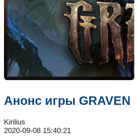
Анонс игры GRAVEN
Kirilius
2020-09-08 15:40:21