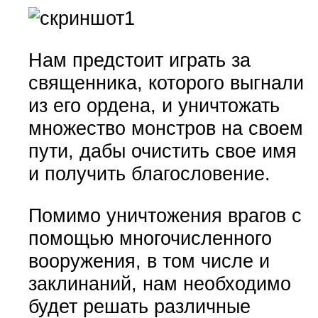
Нам предстоит играть за
священника, которого выгнали
из его ордена, и уничтожать
множество монстров на своем
пути, дабы очистить свое имя
и получить благословение.
Помимо уничтожения врагов с
помощью многочисленного
вооружения, в том числе и
заклинаний, нам необходимо
будет решать различные