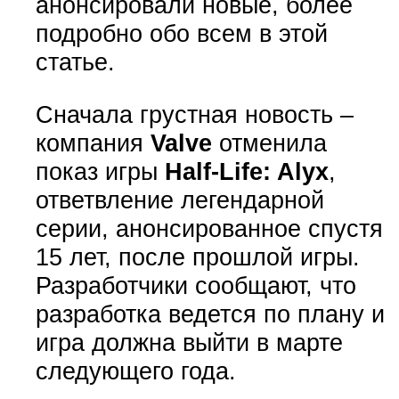
анонсировали новые, более
подробно обо всем в этой
статье.
Сначала грустная новость –
компания
Valve
отменила
показ игры
Half-Life: Alyx
,
ответвление легендарной
серии, анонсированное спустя
15 лет, после прошлой игры.
Разработчики сообщают, что
разработка ведется по плану и
игра должна выйти в марте
следующего года.