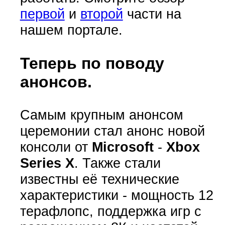
первой
и
второй
части на
нашем портале.
Теперь по поводу
анонсов.
Самым крупным анонсом
церемонии стал анонс новой
консоли от
Microsoft
-
Xbox
Series X
. Также стали
известны её технические
характеристики - мощность 12
терафлопс, поддержка игр с