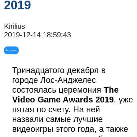
2019
Kirilius
2019-12-14 18:59:43
Актуально
Тринадцатого декабря в
городе Лос-Анджелес
состоялась церемония
The
Video Game Awards 2019
, уже
пятая по счету. На ней
назвали самые лучшие
видеоигры этого года, а также