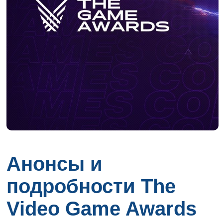
Анонсы и
подробности The
Video Game Awards