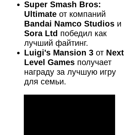
Super Smash Bros:
Ultimate
от компаний
Bandai Namco Studios
и
Sora Ltd
победил как
лучший файтинг.
Luigi's Mansion 3
от
Next
Level Games
получает
награду за лучшую игру
для семьи.