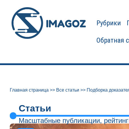
Рубрики
Обратная 
Главная страница
>>
Все статьи
>>
Подборка доказатель
Статьи
Масштабные публикации, рейтинг