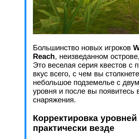
Большинство новых игроков
W
Reach
, неизведанном острове
Это веселая серия квестов с
вкус всего, с чем вы столкнет
небольшое подземелье с двумя
уровня и после вы появитесь 
снаряжения.
Корректировка уровней 
практически везде