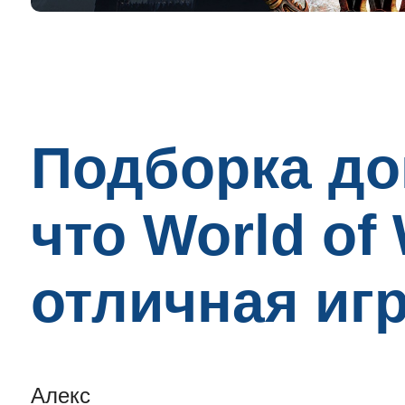
Подборка до
что World of 
отличная игр
Алекс