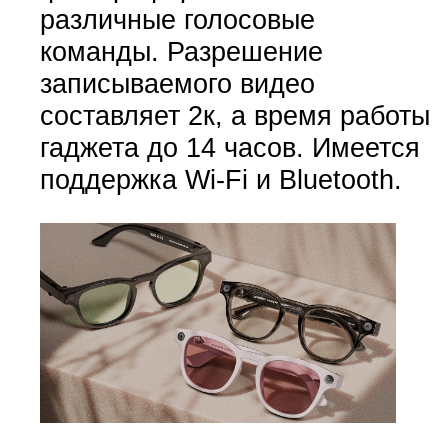
различные голосовые
команды. Разрешение
записываемого видео
составляет 2к, а время работы
гаджета до 14 часов. Имеется
поддержка Wi-Fi и Bluetooth.