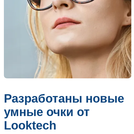
Разработаны новые
умные очки от
Looktech