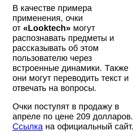
В качестве примера
применения, очки
от
«Looktech»
могут
распознавать предметы и
рассказывать об этом
пользователю через
встроенные динамики. Также
они могут переводить текст и
отвечать на вопросы.
Очки поступят в продажу в
апреле по цене 209 долларов.
Ссылка
на официальный сайт.