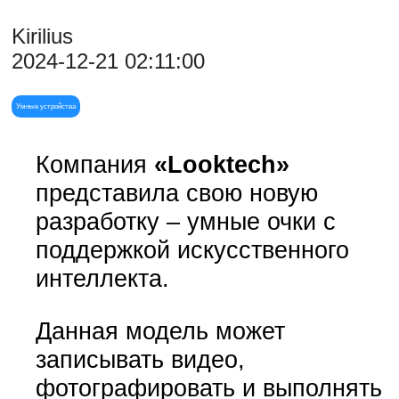
Kirilius
2024-12-21 02:11:00
Умные устройства
Компания
«Looktech»
представила свою новую
разработку – умные очки с
поддержкой искусственного
интеллекта.
Данная модель может
записывать видео,
фотографировать и выполнять