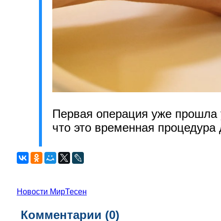
Первая операция уже прошла 
что это временная процедура 
Новости МирТесен
Комментарии (
0
)