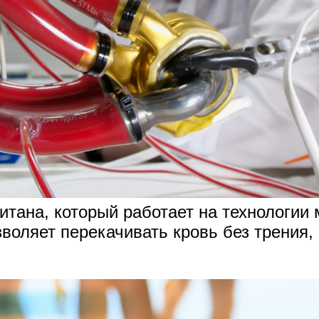
титана, который работает на технологии
зволяет перекачивать кровь без трения,