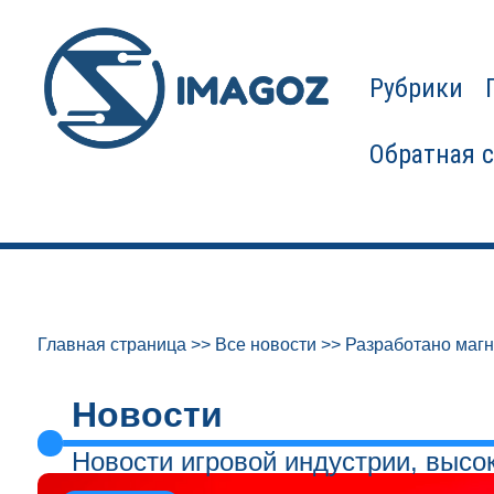
Рубрики
Обратная 
Главная страница
>>
Все новости
>>
Разработано магн
Новости
Новости игровой индустрии, высо