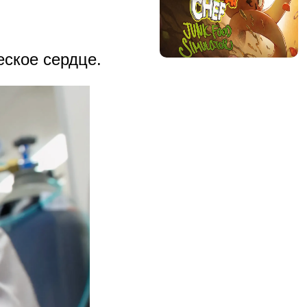
ское сердце.