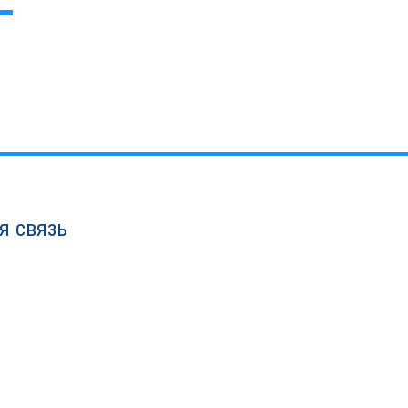
я связь