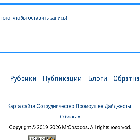
того, чтобы оставить запись!
Рубрики
Публикации
Блоги
Обратна
Карта сайта
Сотрудничество
Промоушен
Дайджесты
О блогах
Copyright © 2019-2026 MrCasades. All rights reserved.