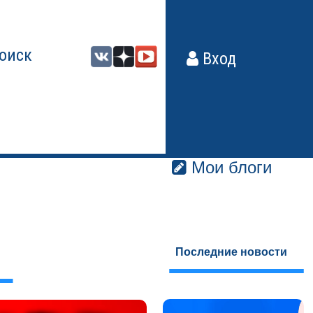
оиск
Вход
Мои блоги
Последние новости