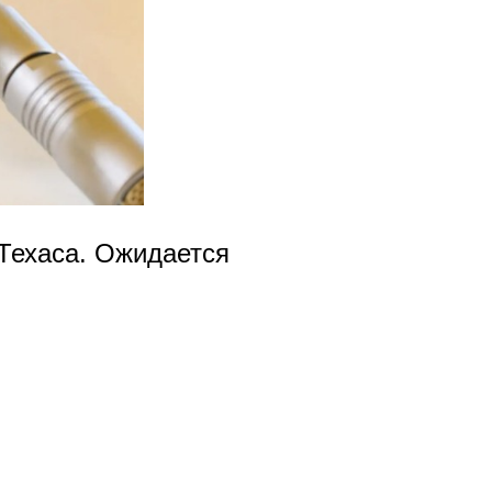
Техаса. Ожидается