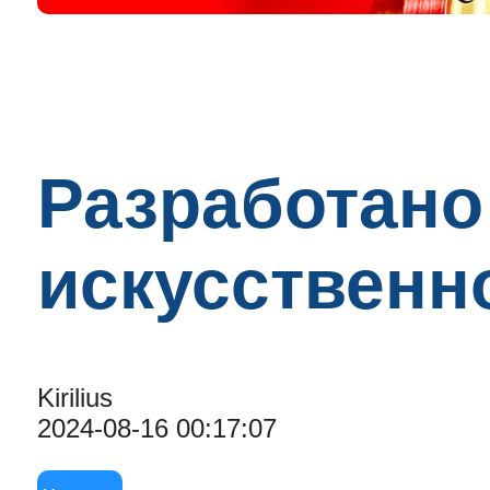
Разработано
искусственн
Kirilius
2024-08-16 00:17:07