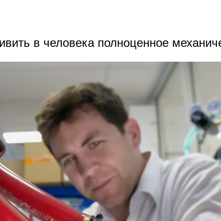
вить в человека полноценное механиче