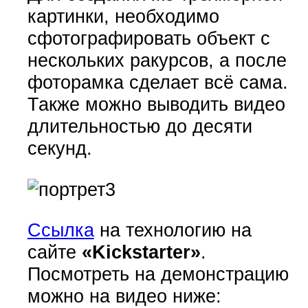
картинки, необходимо
сфотографировать объект с
нескольких ракурсов, а после
фоторамка сделает всё сама.
Также можно выводить видео
длительностью до десяти
секунд.
Ссылка
на технологию на
сайте
«Kickstarter»
.
Посмотреть на демонстрацию
можно на видео ниже: