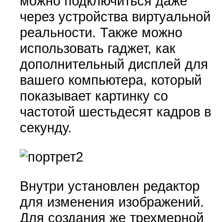
можно подключиться даже
через устройства виртуальной
реальности. Также можно
использовать гаджет, как
дополнительный дисплей для
вашего компьютера, который
показывает картинку со
частотой шестьдесят кадров в
секунду.
Внутри установлен редактор
для изменения изображений.
Для создания же трехмерной