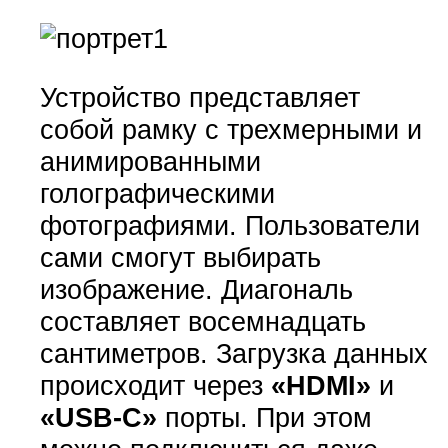
Устройство представляет
собой рамку с трехмерными и
анимированными
голографическими
фотографиями. Пользователи
сами смогут выбирать
изображение. Диагональ
составляет восемнадцать
сантиметров. Загрузка данных
происходит через
«HDMI»
и
«USB-C»
порты. При этом