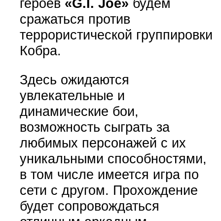
героев
«G.I. Joe»
будем
сражаться против
террористической группировки
Кобра.
Здесь ожидаются
увлекательные и
динамические бои,
возможность сыграть за
любимых персонажей с их
уникальными способностями,
в том числе имеется игра по
сети с другом. Прохождение
будет сопровождаться