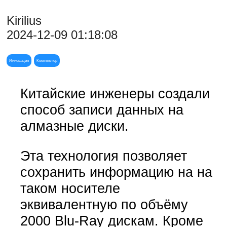
Kirilius
2024-12-09 01:18:08
Инновация
Компьютер
Китайские инженеры создали
способ записи данных на
алмазные диски.
Эта технология позволяет
сохранить информацию на на
таком носителе
эквивалентную по объёму
2000 Blu-Ray дискам. Кроме