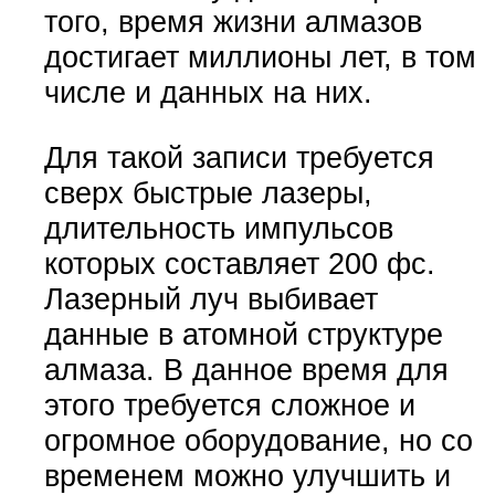
того, время жизни алмазов
достигает миллионы лет, в том
числе и данных на них.
Для такой записи требуется
сверх быстрые лазеры,
длительность импульсов
которых составляет 200 фс.
Лазерный луч выбивает
данные в атомной структуре
алмаза. В данное время для
этого требуется сложное и
огромное оборудование, но со
временем можно улучшить и