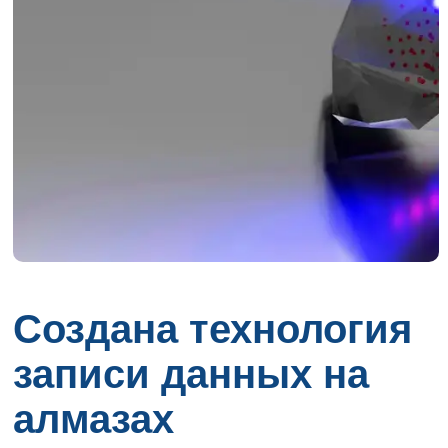
Создана технология
записи данных на
алмазах