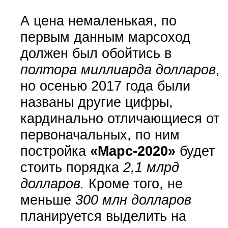
А цена немаленькая, по
первым данным марсоход
должен был обойтись в
полтора миллиарда долларов
,
но осенью 2017 года были
названы другие цифры,
кардинально отличающиеся от
первоначальных, по ним
постройка
«Марс-2020»
будет
стоить порядка
2,1 млрд
долларов.
Кроме того, не
меньше
300 млн долларов
планируется выделить на