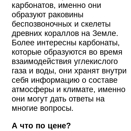
карбонатов, именно они
образуют раковины
беспозвоночных и скелеты
древних кораллов на Земле.
Более интересны карбонаты,
которые образуются во время
взаимодействия углекислого
газа и воды, они хранят внутри
себя информацию о составе
атмосферы и климате, именно
они могут дать ответы на
многие вопросы.
А что по цене?