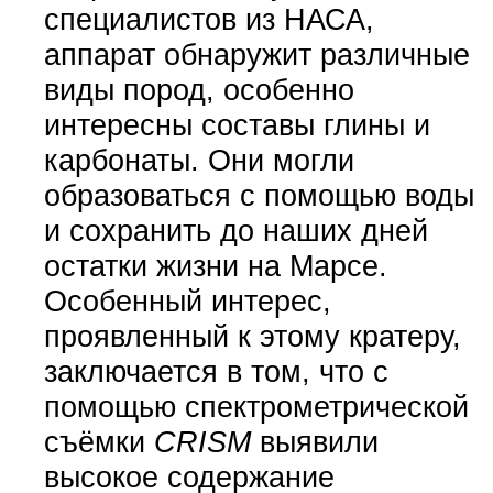
специалистов из НАСА,
аппарат обнаружит различные
виды пород, особенно
интересны составы глины и
карбонаты. Они могли
образоваться с помощью воды
и сохранить до наших дней
остатки жизни на Марсе.
Особенный интерес,
проявленный к этому кратеру,
заключается в том, что с
помощью спектрометрической
съёмки
CRISM
выявили
высокое содержание