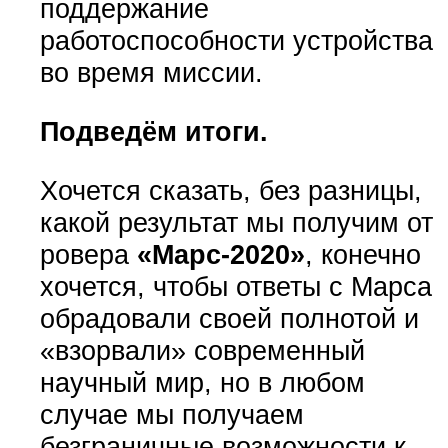
поддержание
работоспособности устройства
во время миссии.
Подведём итоги.
Хочется сказать, без разницы,
какой результат мы получим от
ровера
«Марс-2020»
, конечно
хочется, чтобы ответы с Марса
обрадовали своей полнотой и
«взорвали» современный
научный мир, но в любом
случае мы получаем
безграничные возможности к