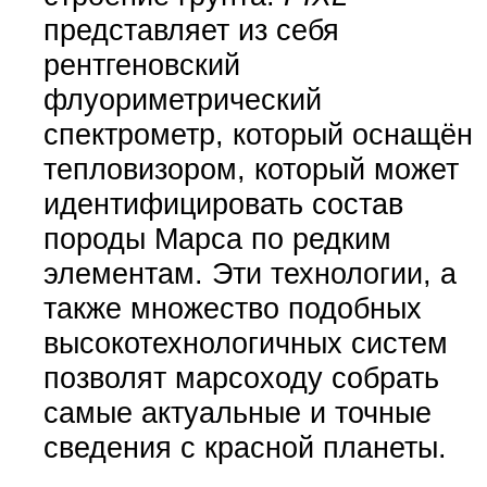
представляет из себя
рентгеновский
флуориметрический
спектрометр, который оснащён
тепловизором, который может
идентифицировать состав
породы Марса по редким
элементам. Эти технологии, а
также множество подобных
высокотехнологичных систем
позволят марсоходу собрать
самые актуальные и точные
сведения с красной планеты.