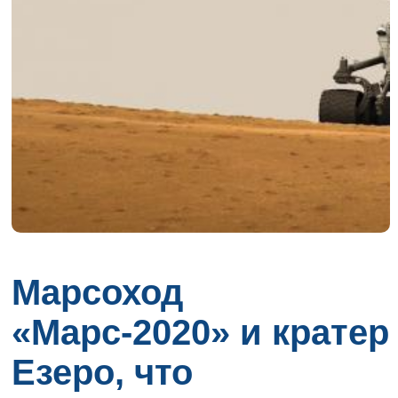
Марсоход
«Марс-2020» и кратер
Езеро, что