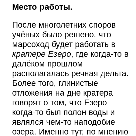
Место работы.
После многолетних споров
учёных было решено, что
марсоход будет работать в
кратере Езеро
, где когда-то в
далёком прошлом
располагалась речная дельта.
Более того, глинистые
отложения на дне кратера
говорят о том, что Езеро
когда-то был полон воды и
являлся чем-то наподобие
озера. Именно тут, по мнению