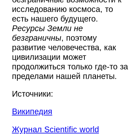
исследованию космоса, то
есть нашего будущего.
Ресурсы Земли не
безграничны
, поэтому
развитие человечества, как
цивилизации может
продолжиться только где-то за
пределами нашей планеты.
Источники:
Википедия
Журнал Scientific world