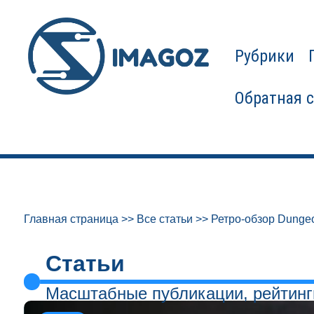
Рубрики
Обратная 
Главная страница
>>
Все статьи
>>
Ретро-обзор Dungeo
Статьи
Масштабные публикации, рейтинг