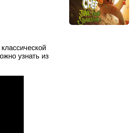
 классической
ожно узнать из