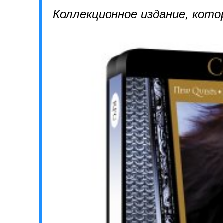
Коллекционное издание, кото