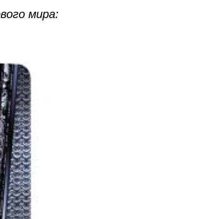
вого мира: