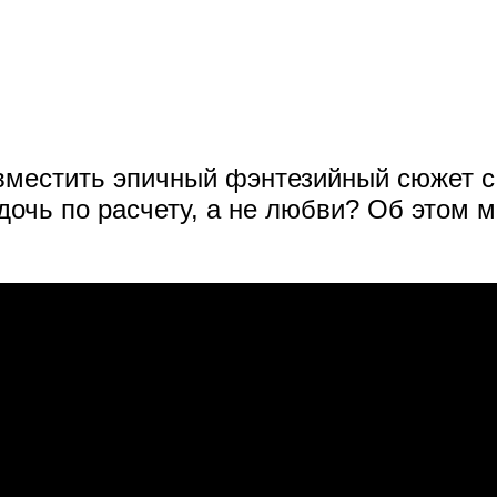
овместить эпичный фэнтезийный сюжет с
дочь по расчету, а не любви? Об этом м