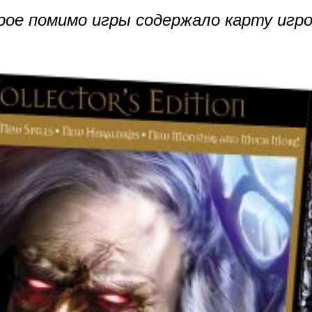
рое помимо игры содержало карту игро