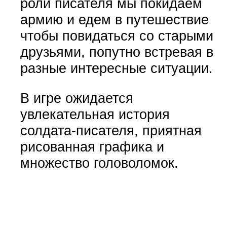
роли писателя мы покидаем
армию и едем в путешествие
чтобы повидаться со старыми
друзьями, попутно встревая в
разные интересные ситуации.
В игре ожидается
увлекательная история
солдата-писателя, приятная
рисованная графика и
множество головоломок.