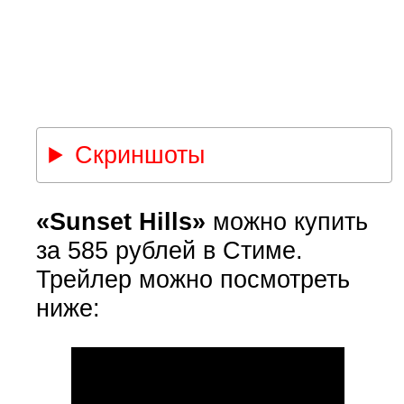
Скриншоты
«Sunset Hills»
можно купить
за 585 рублей в Стиме.
Трейлер можно посмотреть
ниже: