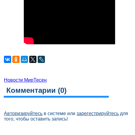
Новости МирТесен
Комментарии (
0
)
Авторизируйтесь
в системе или
зарегестрируйтесь
для
того, чтобы оставить запись!