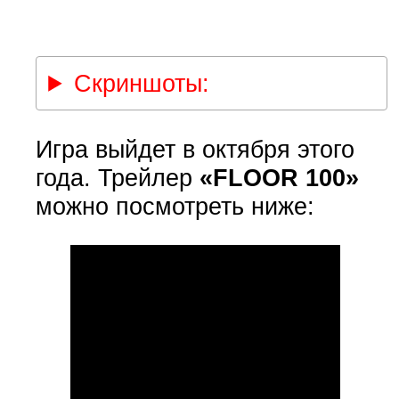
Скриншоты:
Игра выйдет в октября этого
года. Трейлер
«FLOOR 100»
можно посмотреть ниже: