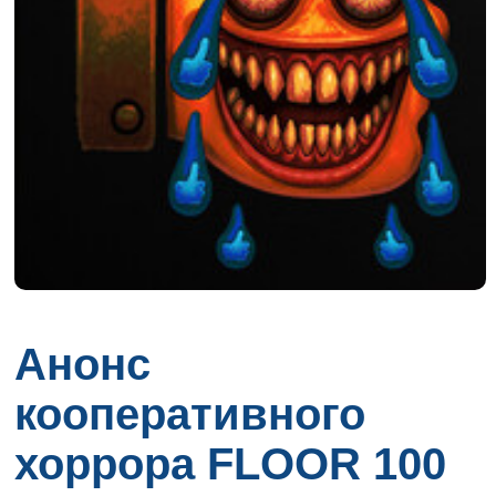
Анонс
кооперативного
хоррора FLOOR 100