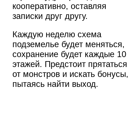
кооперативно, оставляя
записки друг другу.
Каждую неделю схема
подземелье будет меняться,
сохранение будет каждые 10
этажей. Предстоит прятаться
от монстров и искать бонусы,
пытаясь найти выход.