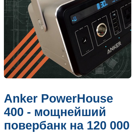
Anker PowerHouse
400 - мощнейший
повербанк на 120 000