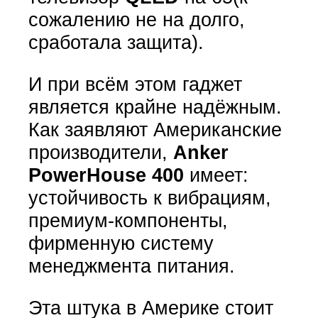
сожалению не на долго,
сработала защита).
И при всём этом гаджет
является крайне надёжным.
Как заявляют Американские
производители,
Anker
PowerHouse 400
имеет:
устойчивость к вибрациям,
премиум-компоненты,
фирменную систему
менеджмента питания.
Эта штука в Америке стоит