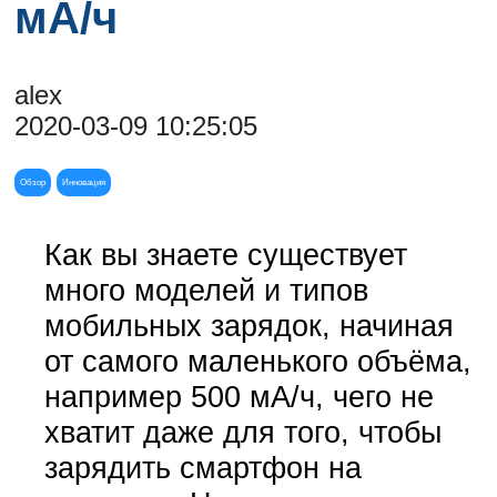
мА/ч
alex
2020-03-09 10:25:05
Обзор
Инновация
Как вы знаете существует
много моделей и типов
мобильных зарядок, начиная
от самого маленького объёма,
например 500 мА/ч, чего не
хватит даже для того, чтобы
зарядить смартфон на