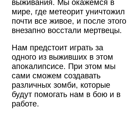
выживания. Мы окажемся в
мире, где метеорит уничтожил
почти все живое, и после этого
внезапно восстали мертвецы.
Нам предстоит играть за
одного из выживших в этом
апокалипсисе. При этом мы
сами сможем создавать
различных зомби, которые
будут помогать нам в бою и в
работе.