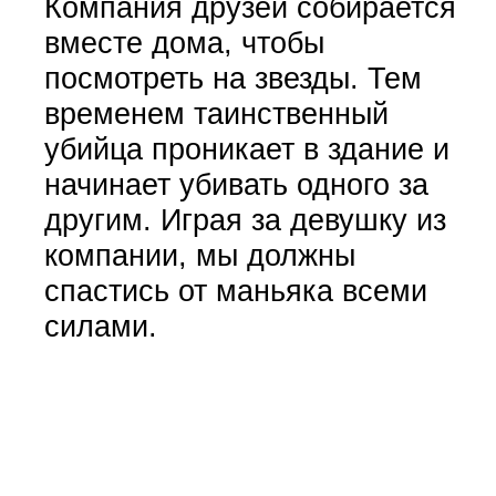
Компания друзей собирается
вместе дома, чтобы
посмотреть на звезды. Тем
временем таинственный
убийца проникает в здание и
начинает убивать одного за
другим. Играя за девушку из
компании, мы должны
спастись от маньяка всеми
силами.