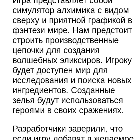
Игра представляет собой
симулятор алхимика с видом
сверху и приятной графикой в
фэнтези мире. Нам предстоит
строить производственные
цепочки для создания
волшебных эликсиров. Игроку
будет доступен мир для
исследования и поиска новых
ингредиентов. Созданные
зелья будут использоваться
героями в своих сражениях.
Разработчики заверили, что
если игру добавят в желаемое