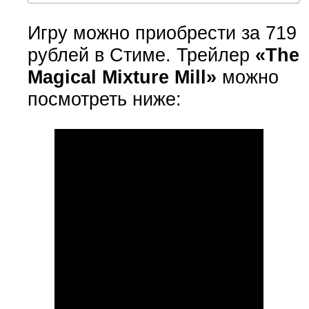
Игру можно приобрести за 719
рублей в Стиме. Трейлер
«The
Magical Mixture Mill»
можно
посмотреть ниже: