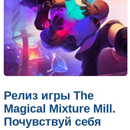
Релиз игры The
Magical Mixture Mill.
Почувствуй себя