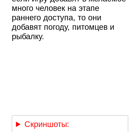
много человек на этапе
раннего доступа, то они
добавят погоду, питомцев и
рыбалку.
Скриншоты: