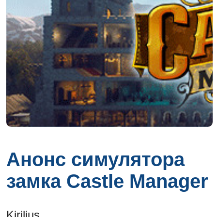
Анонс симулятора
замка Castle Manager
Kirilius