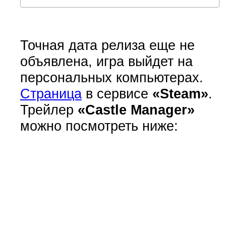
Точная дата релиза еще не
объявлена, игра выйдет на
персональных компьютерах.
Страница
в сервисе
«Steam»
.
Трейлер
«Castle Manager»
можно посмотреть ниже: