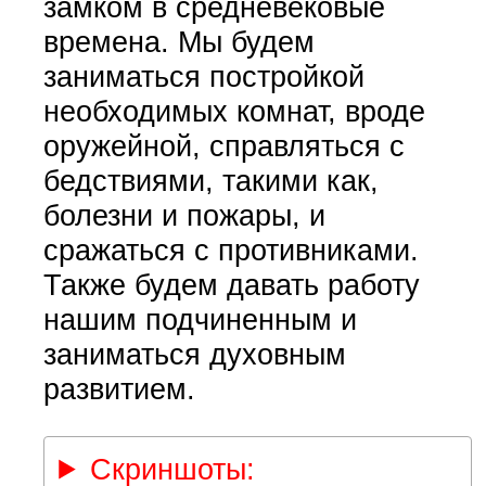
замком в средневековые
времена. Мы будем
заниматься постройкой
необходимых комнат, вроде
оружейной, справляться с
бедствиями, такими как,
болезни и пожары, и
сражаться с противниками.
Также будем давать работу
нашим подчиненным и
заниматься духовным
развитием.
Скриншоты: