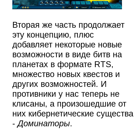
Вторая же часть продолжает
эту концепцию, плюс
добавляет некоторые новые
возможности в виде битв на
планетах в формате RTS,
множество новых квестов и
других возможностей. И
противники у нас теперь не
клисаны, а произошедшие от
них кибернетические существа
-
Доминаторы
.