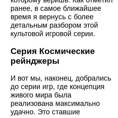
ранее, в самое ближайшее
время я вернусь с более
детальным разбором этой
культовой игровой серии.
Серия Космические
рейнджеры
И вот мы, наконец, добрались
до серии игр, где концепция
живого мира была
реализована максимально
удачно. Это ставшие