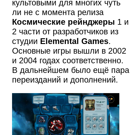
культовыми для многих чуть
ли не с момента релиза
Космические рейнджеры
1 и
2 части от разработчиков из
студии
Elemental Games
.
Основные игры вышли в 2002
и 2004 годах соответственно.
В дальнейшем было ещё пара
переизданий и дополнений.