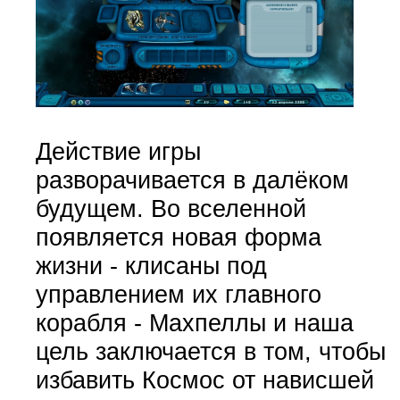
Действие игры
разворачивается в далёком
будущем. Во вселенной
появляется новая форма
жизни - клисаны под
управлением их главного
корабля - Махпеллы и наша
цель заключается в том, чтобы
избавить Космос от нависшей