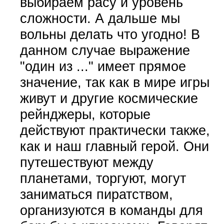
выбираем расу и уровень
сложности. А дальше мы
вольны делать что угодно! В
данном случае выражение
"один из ..." имеет прямое
значение, так как в мире игры
живут и другие космические
рейнджеры, которые
действуют практически также,
как и наш главный герой. Они
путешествуют между
планетами, торгуют, могут
заниматься пиратством,
организуются в команды для