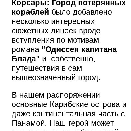
Корсары: Город потерянных
кораблей
было добавлено
несколько интересных
сюжетных линеек вроде
вступления по мотивам
романа
"Одиссея капитана
Блада"
и ,собственно,
путешествия в сам
вышеозначенный город.
В нашем распоряжении
основные Карибские острова и
даже континентальная часть с
Панамой. Наш герой может