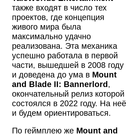
также входят в число тех
проектов, где концепция
живого мира была
максимально удачно
реализована. Эта механика
успешно работала в первой
части, вышедшей в 2008 году
и доведена до ума в
Mount
and Blade II: Bannerlord
,
окончательный релиз которой
состоялся в 2022 году. На неё
и будем ориентироваться.
По геймплею же
Mount and