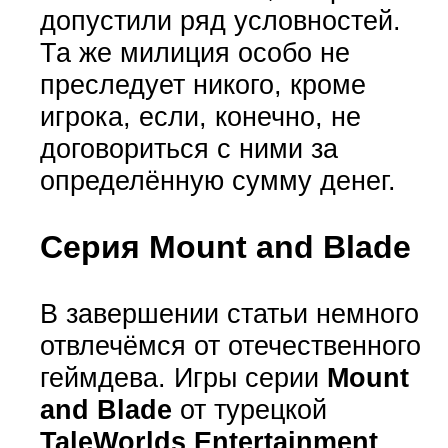
допустили ряд условностей.
Та же милиция особо не
преследует никого, кроме
игрока, если, конечно, не
договориться с ними за
определённую сумму денег.
Серия Mount and Blade
В завершении статьи немного
отвлечёмся от отечественного
геймдева. Игры серии
Mount
and Blade
от турецкой
TaleWorlds Entertainment