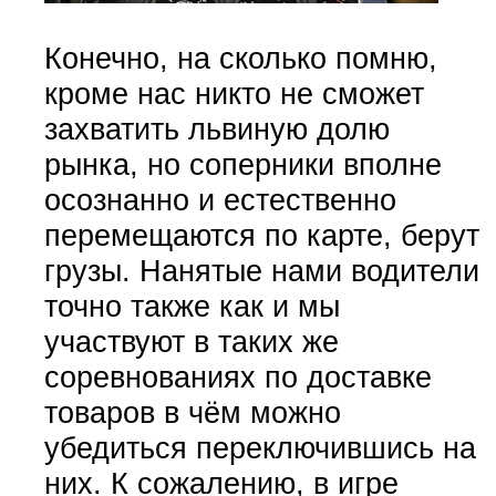
Конечно, на сколько помню,
кроме нас никто не сможет
захватить львиную долю
рынка, но соперники вполне
осознанно и естественно
перемещаются по карте, берут
грузы. Нанятые нами водители
точно также как и мы
участвуют в таких же
соревнованиях по доставке
товаров в чём можно
убедиться переключившись на
них. К сожалению, в игре