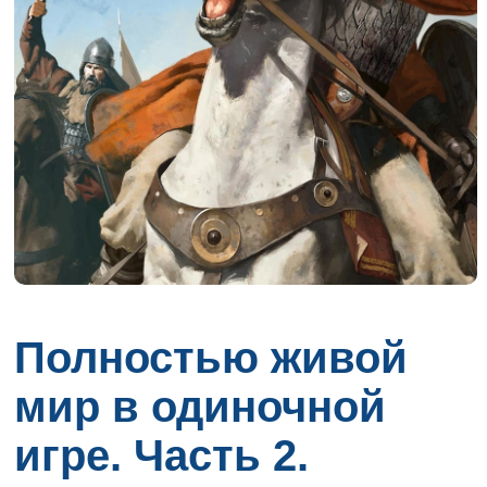
Полностью живой
мир в одиночной
игре. Часть 2.