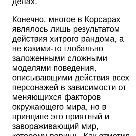
делах.
Конечно, многое в Корсарах
являлось лишь результатом
действия хитрого рандома, а
не какими-то глобально
заложенными сложными
моделями поведения,
описывающими действия всех
персонажей в зависимости от
меняющихся факторов
окружающего мира, но в
принципе это приятный и
завораживающий мир,
которому веришь. Как отметил