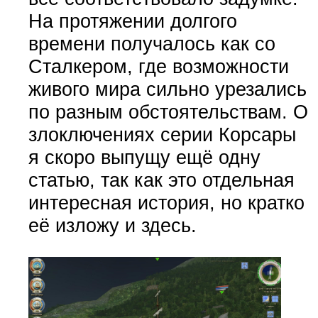
На протяжении долгого
времени получалось как со
Сталкером, где возможности
живого мира сильно урезались
по разным обстоятельствам. О
злоключениях серии Корсары
я скоро выпущу ещё одну
статью, так как это отдельная
интересная история, но кратко
её изложу и здесь.