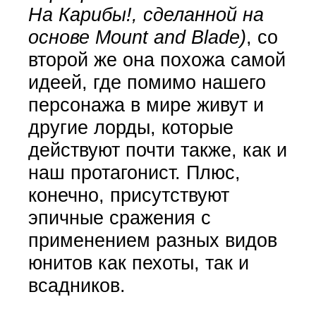
На Карибы!, сделанной на
основе Mount and Blade)
, со
второй же она похожа самой
идеей, где помимо нашего
персонажа в мире живут и
другие лорды, которые
действуют почти также, как и
наш протагонист. Плюс,
конечно, присутствуют
эпичные сражения с
применением разных видов
юнитов как пехоты, так и
всадников.