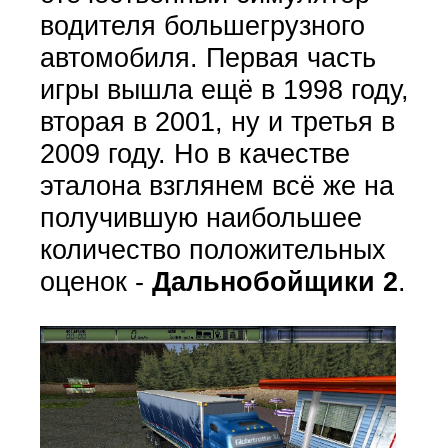
водителя большегрузного
автомобиля. Первая часть
игры вышла ещё в 1998 году,
вторая в 2001, ну и третья в
2009 году. Но в качестве
эталона взглянем всё же на
получившую наибольшее
количество положительных
оценок -
Дальнобойщики 2
.