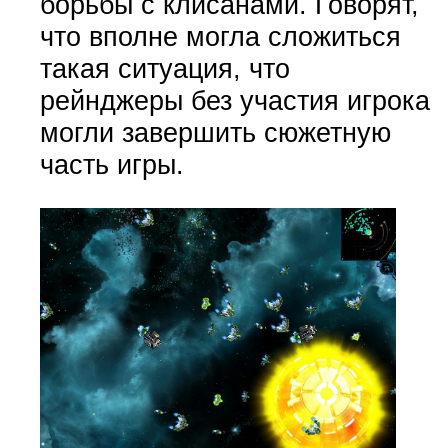
борьбы с клисанами. Говорят,
что вполне могла сложиться
такая ситуация, что
рейнджеры без участия игрока
могли завершить сюжетную
часть игры.