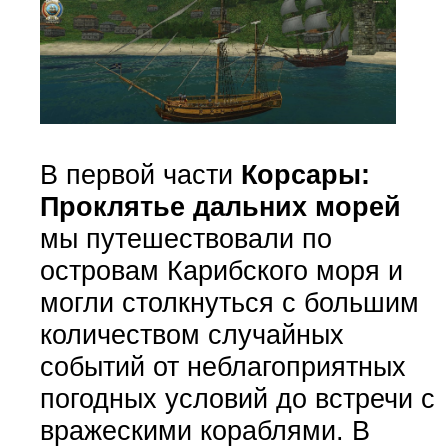
В первой части
Корсары:
Проклятье дальних морей
мы путешествовали по
островам Карибского моря и
могли столкнуться с большим
количеством случайных
событий от неблагоприятных
погодных условий до встречи с
вражескими кораблями. В