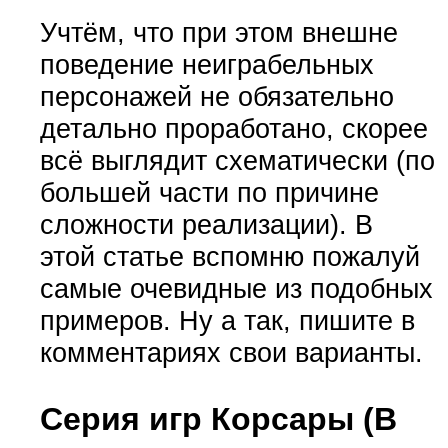
Учтём, что при этом внешне
поведение неиграбельных
персонажей не обязательно
детально проработано, скорее
всё выглядит схематически (по
большей части по причине
сложности реализации). В
этой статье вспомню пожалуй
самые очевидные из подобных
примеров. Ну а так, пишите в
комментариях свои варианты.
Серия игр Корсары (В