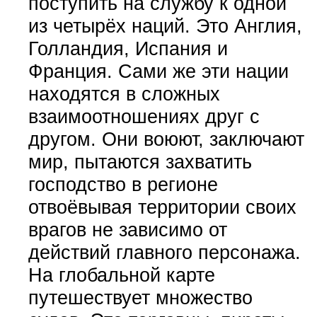
поступить на службу к одной
из четырёх наций. Это Англия,
Голландия, Испания и
Франция. Сами же эти нации
находятся в сложных
взаимоотношениях друг с
другом. Они воюют, заключают
мир, пытаются захватить
господство в регионе
отвоёвывая территории своих
врагов не зависимо от
действий главного персонажа.
На глобальной карте
путешествует множество