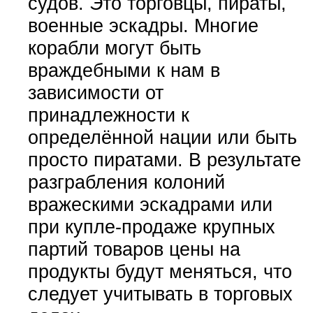
судов. Это торговцы, пираты,
военные эскадры. Многие
корабли могут быть
враждебными к нам в
зависимости от
принадлежности к
определённой нации или быть
просто пиратами. В результате
разграбления колоний
вражескими эскадрами или
при купле-продаже крупных
партий товаров цены на
продукты будут меняться, что
следует учитывать в торговых