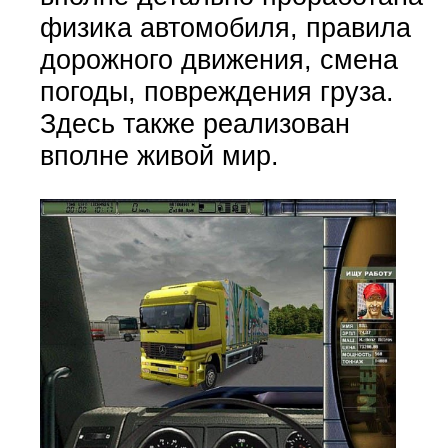
физика автомобиля, правила
дорожного движения, смена
погоды, повреждения груза.
Здесь также реализован
вполне живой мир.