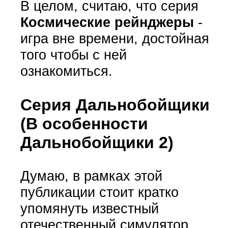
В целом, считаю, что серия
Космические рейнджеры
-
игра вне времени, достойная
того чтобы с ней
ознакомиться.
Серия Дальнобойщики
(В особенности
Дальнобойщики 2)
Думаю, в рамках этой
публикации стоит кратко
упомянуть известный
отечественный симулятор