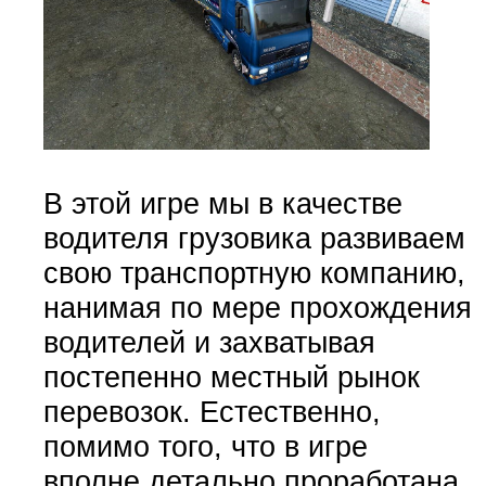
В этой игре мы в качестве
водителя грузовика развиваем
свою транспортную компанию,
нанимая по мере прохождения
водителей и захватывая
постепенно местный рынок
перевозок. Естественно,
помимо того, что в игре
вполне детально проработана