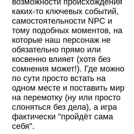
возможности происхождения
каких-то ключевых событий,
самостоятельности NPC и
тому подобных моментов, на
которые наш персонаж не
обязательно прямо или
косвенно влияет (хотя без
сомнения может!). Где можно
по сути просто встать на
одном месте и поставить мир
на перемотку (ну или просто
слоняться без дела), а игра
фактически "пройдёт сама
себя".