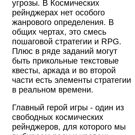
угрозы. В Космических
рейнджерах нет особого
жанрового определения. В
общих чертах, это смесь
пошаговой стратегии и RPG.
Плюс в ряде заданий могут
быть прикольные текстовые
квесты, аркада и во второй
части есть элементы стратегии
в реальном времени.
Главный герой игры - один из
свободных космических
рейнджеров, для которого мы