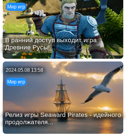
Мир игр
В ранний доступ выходит игра
Древние Русы!...
2024.05.08 13:58
Мир игр
Релиз игры Seaward Pirates - идейного
продолжателя...