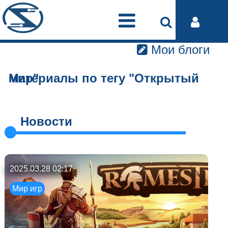
Мои блоги
Материалы по тегу "Открытый мир"
Новости
2025.03.28 02:17
Мир игр