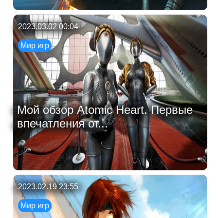
2023.03.02 00:04
Мир игр
Мой обзор Atomic Heart. Первые
впечатления от...
2023.02.19 23:55
Мир игр