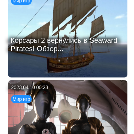
Мир игр
Корсары 2 вернулись в Seaward
Pirates! Обзор...
2023.04.10 00:23
Мир игр