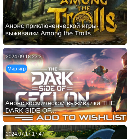
Анонс приключенческой игры-
выживалки Among the Trolls...
2024.09.18 23:31
Мир игр
Анонс космической выживалки THE
DARK SIDE OF...
2024.07.17 17:47