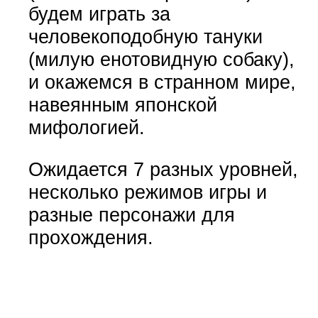
будем играть за
человекоподобную тануки
(милую енотовидную собаку),
и окажемся в странном мире,
навеянным японской
мифологией.
Ожидается 7 разных уровней,
несколько режимов игры и
разные персонажи для
прохождения.