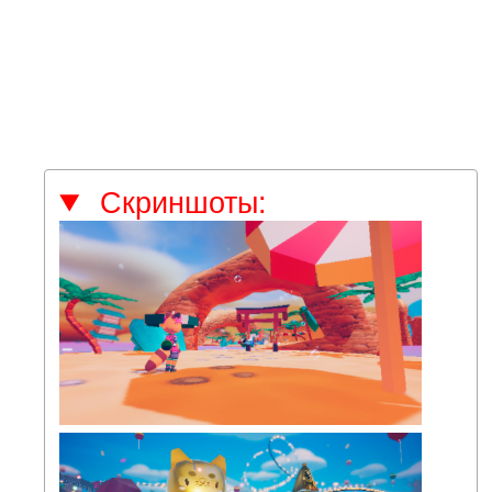
Скриншоты: