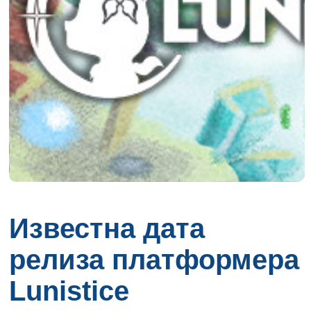
Известна дата
релиза платформера
Lunistice