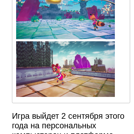
Игра выйдет 2 сентября этого
года на персональных