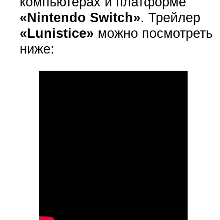
компьютерах и платформе
«Nintendo Switch»
. Трейлер
«Lunistice»
можно посмотреть
ниже: