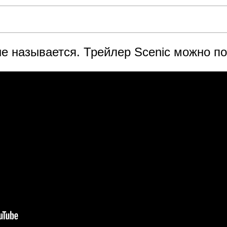
не называется. Трейлер Scenic можно п