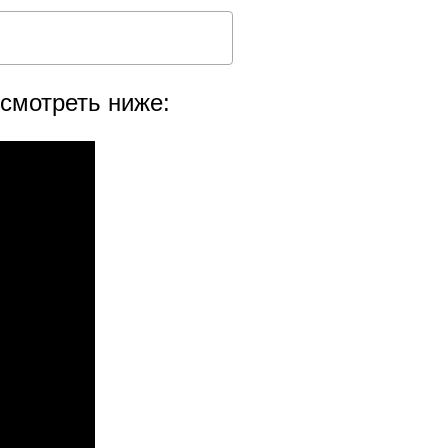
осмотреть ниже: