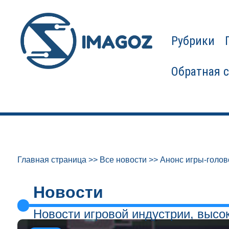
Рубрики
Обратная 
Главная страница
>>
Все новости
>>
Анонс игры-голов
Новости
Новости игровой индустрии, высо