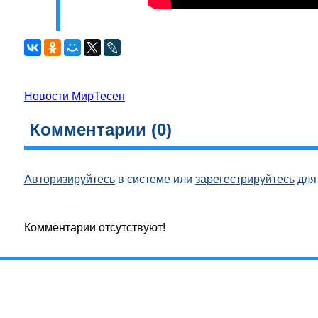
Новости МирТесен
Комментарии (
0
)
Авторизируйтесь
в системе или
зарегестрируйтесь
для 
Комментарии отсутствуют!