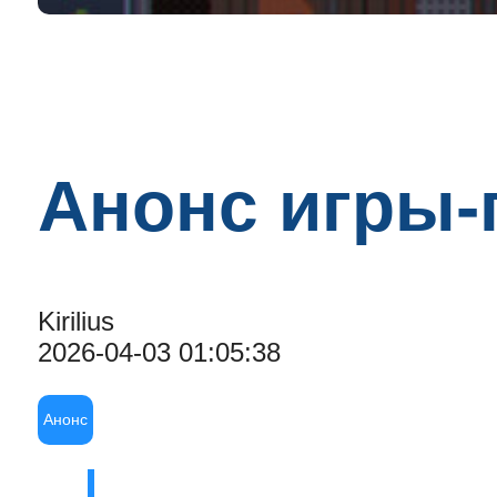
Анонс игры-
Kirilius
2026-04-03 01:05:38
Анонс