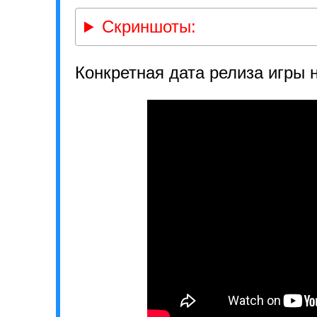
Скриншоты:
Конкретная дата релиза игры 