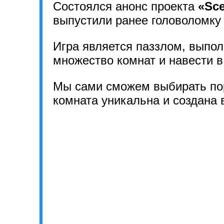
Состоялся анонс проекта
«Sce
выпустили ранее головоломк
Игра является паззлом, выпол
множество комнат и навести в
Мы сами сможем выбирать пор
комната уникальна и создана 