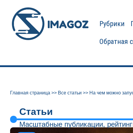
Рубрики
Обратная 
Главная страница
>>
Все статьи
>>
На чем можно запу
Статьи
Масштабные публикации, рейтинг