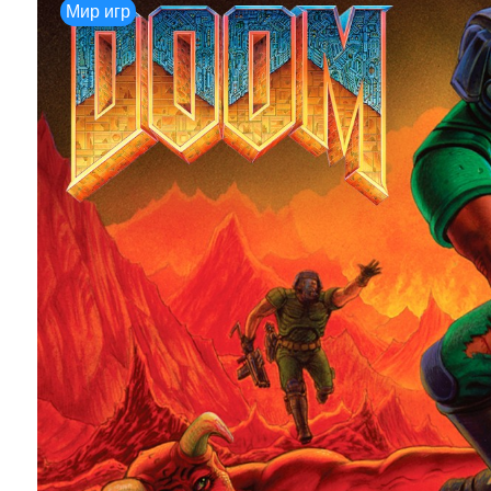
Мир игр