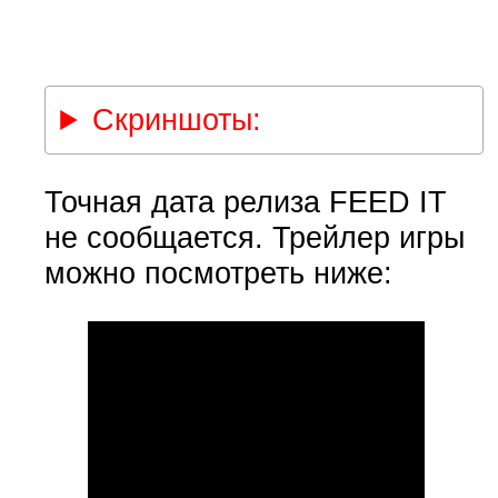
Скриншоты:
Точная дата релиза FEED IT
не сообщается. Трейлер игры
можно посмотреть ниже: