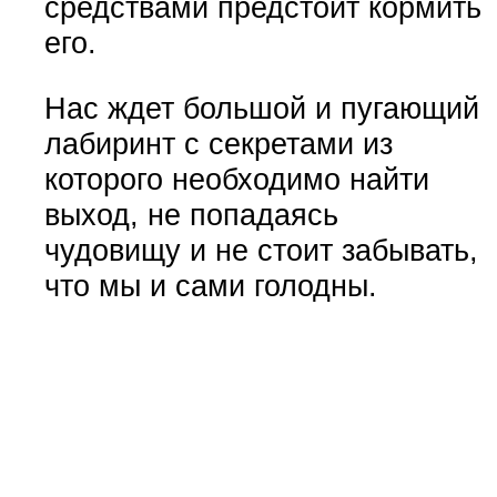
средствами предстоит кормить
его.
Нас ждет большой и пугающий
лабиринт с секретами из
которого необходимо найти
выход, не попадаясь
чудовищу и не стоит забывать,
что мы и сами голодны.