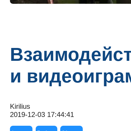
Взаимодейст
и видеоигра
Kirilius
2019-12-03 17:44:41