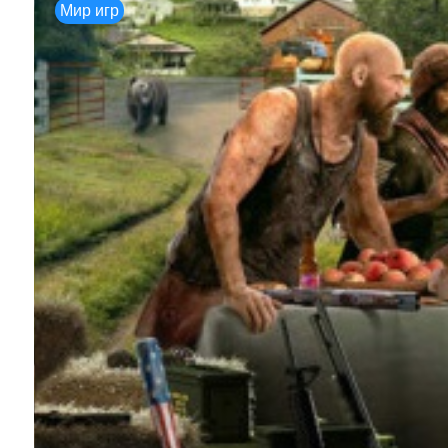
Мир игр