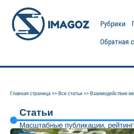
Рубрики
Обратная 
Главная страница
>>
Все статьи
>>
Взаимодействие ме
Статьи
Масштабные публикации, рейтинг