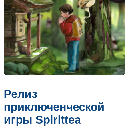
Релиз
приключенческой
игры Spirittea