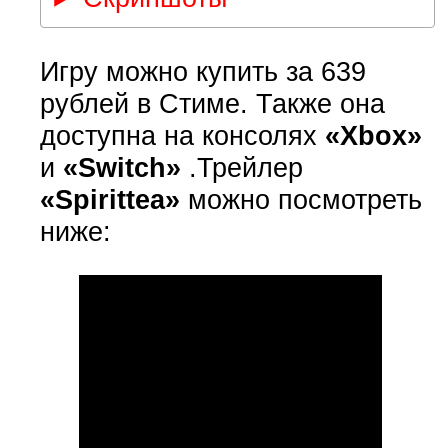
Игру можно купить за 639
рублей в Стиме. Также она
доступна на консолях
«Xbox»
и
«Switch»
.Трейлер
«Spirittea»
можно посмотреть
ниже: