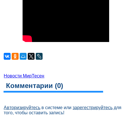
Новости МирТесен
Комментарии (
0
)
Авторизируйтесь
в системе или
зарегестрируйтесь
для
того, чтобы оставить запись!