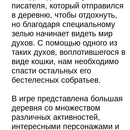
писателя, который отправился
в деревню, чтобы отдохнуть,
но благодаря специальному
зелью начинает видеть мир
духов. С помощью одного из
таких духов, воплотившегося в
виде кошки, нам необходимо
спасти остальных его
бестелесных собратьев.
В игре представлена большая
деревня со множеством
различных активностей,
интересными персонажами и