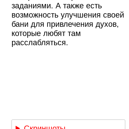
заданиями. А также есть
возможность улучшения своей
бани для привлечения духов,
которые любят там
расслабляться.
Скриншоты