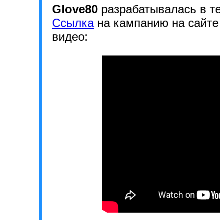
Glove80
разрабатывалась в те
Ссылка
на кампанию на сайт
видео: