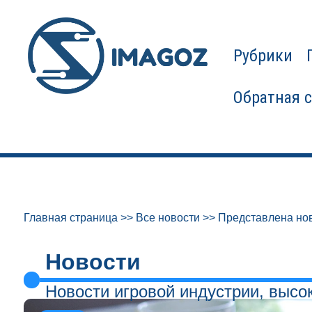
Рубрики
Обратная 
Главная страница
>>
Все новости
>>
Представлена нов
Новости
Новости игровой индустрии, высо