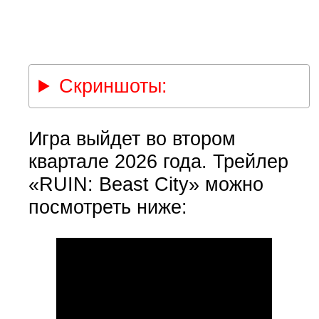
Скриншоты:
Игра выйдет во втором
квартале 2026 года. Трейлер
«RUIN: Beast City» можно
посмотреть ниже: