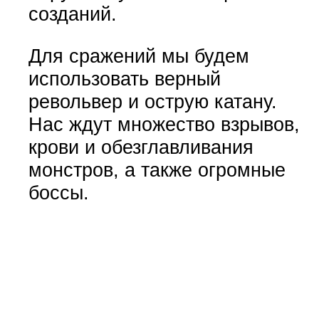
созданий.
Для сражений мы будем
использовать верный
револьвер и острую катану.
Нас ждут множество взрывов,
крови и обезглавливания
монстров, а также огромные
боссы.