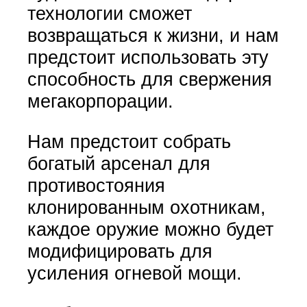
технологии сможет
возвращаться к жизни, и нам
предстоит использовать эту
способность для свержения
мегакорпорации.
Нам предстоит собрать
богатый арсенал для
противостояния
клонированным охотникам,
каждое оружие можно будет
модифицировать для
усиления огневой мощи.