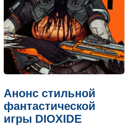
Анонс стильной
фантастической
игры DIOXIDE