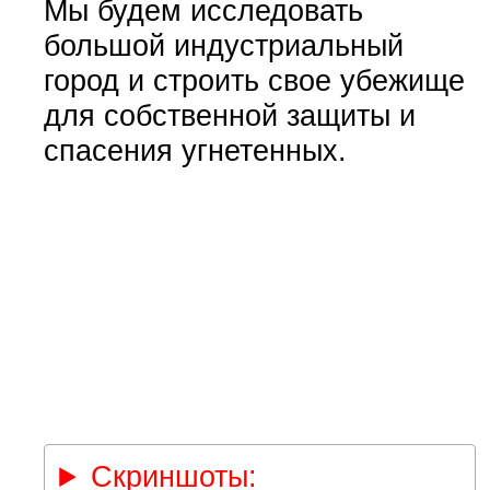
Мы будем исследовать
большой индустриальный
город и строить свое убежище
для собственной защиты и
спасения угнетенных.
Скриншоты: