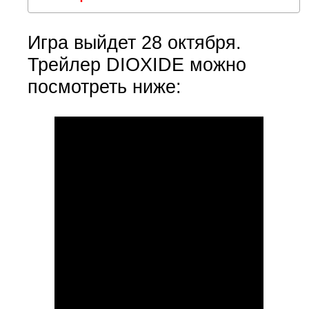
Игра выйдет 28 октября.
Трейлер DIOXIDE можно
посмотреть ниже: