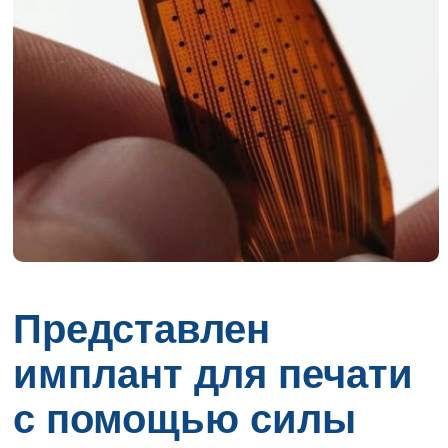
Представлен
имплант для печати
с помощью силы