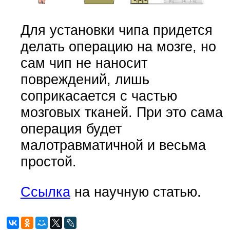
Для установки чипа придется
делать операцию на мозге, но
сам чип не наносит
повреждений, лишь
соприкасается с частью
мозговых тканей. При это сама
операция будет
малотравматичной и весьма
простой.
Ссылка
на научную статью.