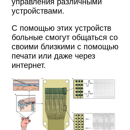
управления различными
устройствами.
С помощью этих устройств
больные смогут общаться со
своими близкими с помощью
печати или даже через
интернет.